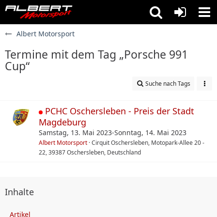
Albert Motorsport
Termine mit dem Tag „Porsche 991
Cup“
Suche nach Tags
PCHC Oschersleben - Preis der Stadt
Magdeburg
Samstag, 13. Mai 2023-Sonntag, 14. Mai 2023
Albert Motorsport
Cirquit Oschersleben, Motopark-Allee 20 -
22, 39387 Oschersleben, Deutschland
Inhalte
Artikel