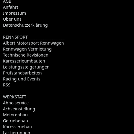
AGB
Anfahrt
Impressum
Über uns
Datenschutzerklärung
RENNSPORT ____________________
Albert Motorsport Rennwagen
Rennwagen Vermietung
Technische Revisionen
Karosserieumbauten
Leistungssteigerungen
Prüfstandsarbeiten
Racing und Events
RSS
WERKSTATT ____________________
Abholservice
Achseinstellung
Motorenbau
Getriebebau
Karosseriebau
Lackierungen