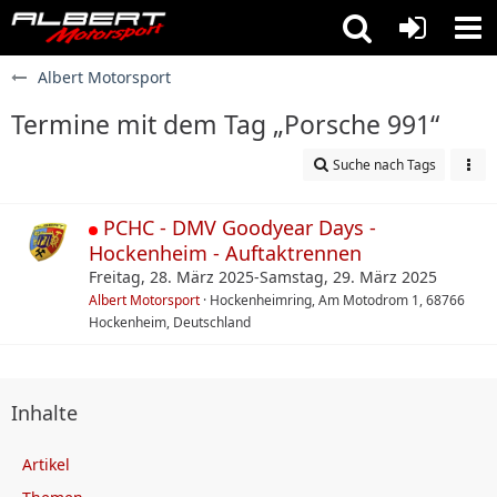
Albert Motorsport
Termine mit dem Tag „Porsche 991“
Suche nach Tags
PCHC - DMV Goodyear Days -
Hockenheim - Auftaktrennen
Freitag, 28. März 2025-Samstag, 29. März 2025
Albert Motorsport
Hockenheimring, Am Motodrom 1, 68766
Hockenheim, Deutschland
Inhalte
Artikel