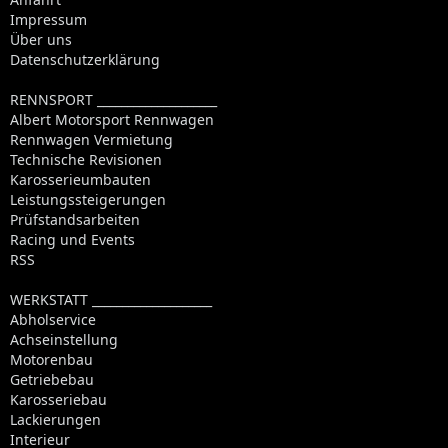
Impressum
Über uns
Datenschutzerklärung
RENNSPORT ____________________
Albert Motorsport Rennwagen
Rennwagen Vermietung
Technische Revisionen
Karosserieumbauten
Leistungssteigerungen
Prüfstandsarbeiten
Racing und Events
RSS
WERKSTATT ____________________
Abholservice
Achseinstellung
Motorenbau
Getriebebau
Karosseriebau
Lackierungen
Interieur