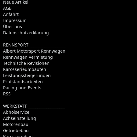
Neue Artikel
AGB
Anfahrt
Impressum
Über uns
Datenschutzerklärung
RENNSPORT ____________________
Albert Motorsport Rennwagen
Rennwagen Vermietung
Technische Revisionen
Karosserieumbauten
Leistungssteigerungen
Prüfstandsarbeiten
Racing und Events
RSS
WERKSTATT ____________________
Abholservice
Achseinstellung
Motorenbau
Getriebebau
Karosseriebau