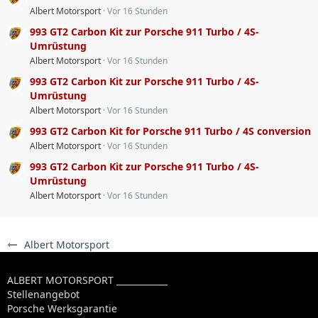
Albert Motorsport
Vor 16 Stunden
993 GT2 Carbon Kit zur Porsche 911 Turbo / 4S-
Umrüstung
Albert Motorsport
Vor 16 Stunden
993 GT2 Carbon Kit zur Porsche 911 Turbo / 4S-
Umrüstung
Albert Motorsport
Vor 16 Stunden
993 GT2 Carbon Kit for Porsche 911 Turbo / 4S conversion
Albert Motorsport
Vor 16 Stunden
993 GT2 Carbon Kit zur Porsche 911 Turbo / 4S-
Umrüstung
Albert Motorsport
Vor 16 Stunden
Albert Motorsport
ALBERT MOTORSPORT ____________
Stellenangebot
Porsche Werksgarantie