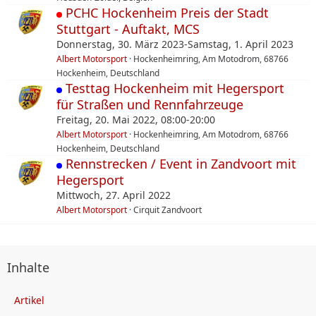
PCHC Hockenheim Preis der Stadt
Stuttgart - Auftakt, MCS
Donnerstag, 30. März 2023-Samstag, 1. April 2023
Albert Motorsport
Hockenheimring, Am Motodrom, 68766
Hockenheim, Deutschland
Testtag Hockenheim mit Hegersport
für Straßen und Rennfahrzeuge
Freitag, 20. Mai 2022, 08:00-20:00
Albert Motorsport
Hockenheimring, Am Motodrom, 68766
Hockenheim, Deutschland
Rennstrecken / Event in Zandvoort mit
Hegersport
Mittwoch, 27. April 2022
Albert Motorsport
Cirquit Zandvoort
Inhalte
Artikel