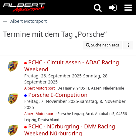
Albert Motorsport
Termine mit dem Tag „Porsche“
Suche nach Tags
PCHC - Circuit Assen - ADAC Racing
Weekend
Freitag, 26. September 2025-Sonntag, 28.
September 2025
Albert Motorsport
De Haar 9, 9405 TE Assen, Niederlande
Porsche E-Competition
Freitag, 7. November 2025-Samstag, 8. November
2025
Albert Motorsport
Porsche Leipzig, An d. Autobahn 5, 04356
Leipzig, Deutschland
PCHC - Nürburgring - DMV Racing
Weekend Nürburgring