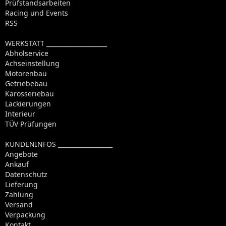
Prüfstandsarbeiten
Racing und Events
RSS
WERKSTATT ____________________
Abholservice
Achseinstellung
Motorenbau
Getriebebau
Karosseriebau
Lackierungen
Interieur
TÜV Prüfungen
KUNDENINFOS __________________
Angebote
Ankauf
Datenschutz
Lieferung
Zahlung
Versand
Verpackung
Kontakt