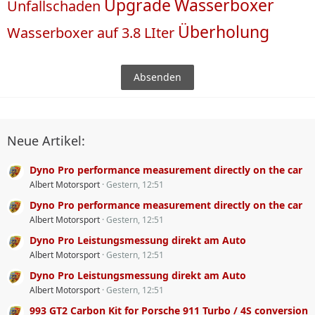
Upgrade
Wasserboxer
Unfallschaden
Überholung
Wasserboxer auf 3.8 LIter
Neue Artikel:
Dyno Pro performance measurement directly on the car
Albert Motorsport
Gestern, 12:51
Dyno Pro performance measurement directly on the car
Albert Motorsport
Gestern, 12:51
Dyno Pro Leistungsmessung direkt am Auto
Albert Motorsport
Gestern, 12:51
Dyno Pro Leistungsmessung direkt am Auto
Albert Motorsport
Gestern, 12:51
993 GT2 Carbon Kit for Porsche 911 Turbo / 4S conversion