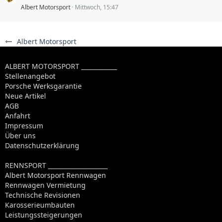
Albert Motorsport
Mittwoch, 15:47
Albert Motorsport
ALBERT MOTORSPORT ____________
Stellenangebot
Porsche Werksgarantie
Neue Artikel
AGB
Anfahrt
Impressum
Über uns
Datenschutzerklärung
RENNSPORT ____________________
Albert Motorsport Rennwagen
Rennwagen Vermietung
Technische Revisionen
Karosserieumbauten
Leistungssteigerungen