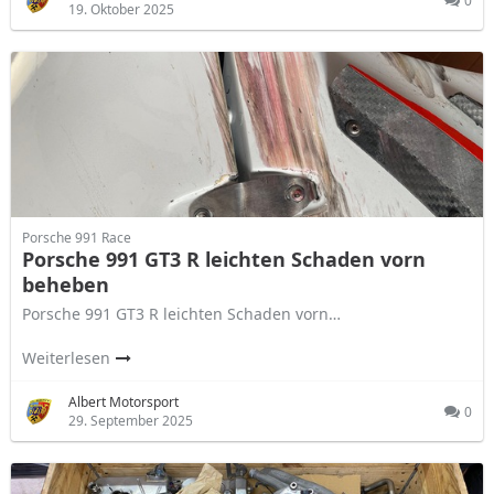
0
19. Oktober 2025
Porsche 991 Race
Porsche 991 GT3 R leichten Schaden vorn
beheben
Porsche 991 GT3 R leichten Schaden vorn…
Weiterlesen
Albert Motorsport
0
29. September 2025