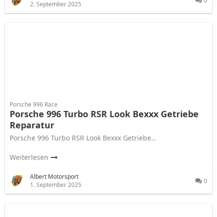
0
2. September 2025
Porsche 996 Race
Porsche 996 Turbo RSR Look Bexxx Getriebe
Reparatur
Porsche 996 Turbo RSR Look Bexxx Getriebe…
Weiterlesen
Albert Motorsport
0
1. September 2025