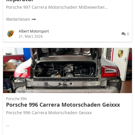
Porsche 997 Carrera Motorschaden Mitbewerber…
Weiterlesen
Albert Motorsport
0
21. März 2026
Porsche 996
Porsche 996 Carrera Motorschaden Geixxx
Porsche 996 Carrera Motorschaden Geixxx
…