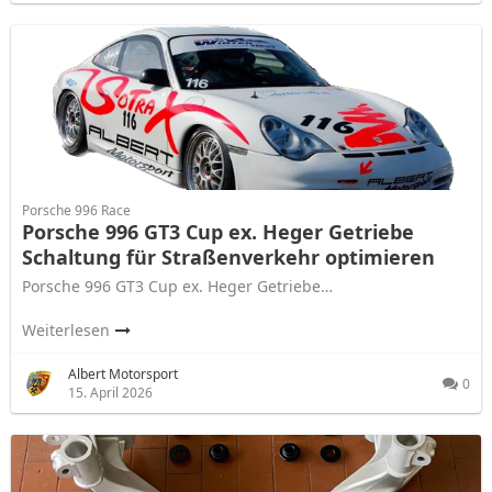
Porsche 996 Race
Porsche 996 GT3 Cup ex. Heger Getriebe
Schaltung für Straßenverkehr optimieren
Porsche 996 GT3 Cup ex. Heger Getriebe…
Weiterlesen
Albert Motorsport
0
15. April 2026