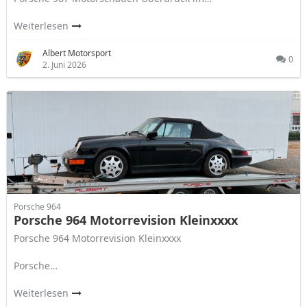
Weiterlesen
Albert Motorsport
0
2. Juni 2026
Porsche 964
Porsche 964 Motorrevision Kleinxxxx
Porsche 964 Motorrevision Kleinxxxx
Porsche…
Weiterlesen