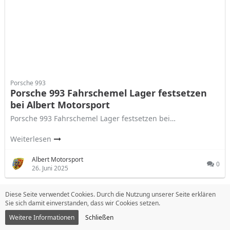
Porsche 993
Porsche 993 Fahrschemel Lager festsetzen
bei Albert Motorsport
Porsche 993 Fahrschemel Lager festsetzen bei…
Weiterlesen
Albert Motorsport
0
26. Juni 2025
Diese Seite verwendet Cookies. Durch die Nutzung unserer Seite erklären
Sie sich damit einverstanden, dass wir Cookies setzen.
Weitere Informationen
Schließen