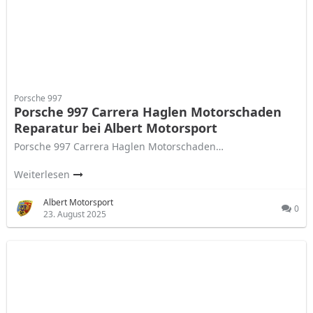
Porsche 997
Porsche 997 Carrera Haglen Motorschaden
Reparatur bei Albert Motorsport
Porsche 997 Carrera Haglen Motorschaden…
Weiterlesen
Albert Motorsport
0
23. August 2025