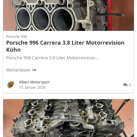
Porsche 996
Porsche 996 Carrera 3.8 Liter Motorrevision
Kühn
Porsche 996 Carrera 3.8 Liter Motorrevision…
Weiterlesen
Albert Motorsport
0
10. Januar 2026