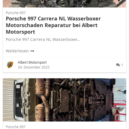
Porsche 997
Porsche 997 Carrera NL Wasserboxer
Motorschaden Reparatur bei Albert
Motorsport
Porsche 997 Carrera NL Wasserboxer…
Weiterlesen
Albert Motorsport
1
24. Dezember 2025
Porsche 997