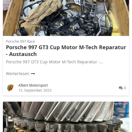
Porsche 997 Race
Porsche 997 GT3 Cup Motor M-Tech Reparatur
- Austausch
Porsche 997 GT3 Cup Motor M-Tech Reparatur -…
Weiterlesen
Albert Motorsport
0
15. September 2025