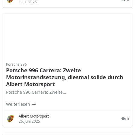
1. Juli 2025
Porsche 996
Porsche 996 Carrera: Zweite
Motorinstandsetzung, diesmal solide durch
Albert Motorsport
Porsche 996 Carrera: Zweite…
Weiterlesen
Albert Motorsport
0
26. Juni 2025