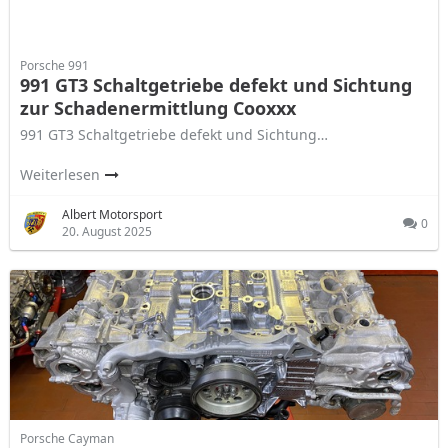
Porsche 991
991 GT3 Schaltgetriebe defekt und Sichtung
zur Schadenermittlung Cooxxx
991 GT3 Schaltgetriebe defekt und Sichtung…
Weiterlesen
Albert Motorsport
0
20. August 2025
Porsche Cayman