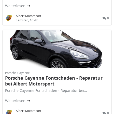
Weiterlesen
Albert Motorsport
0
Samstag, 10:42
Porsche Cayenne
Porsche Cayenne Fontschaden - Reparatur
bei Albert Motorsport
Porsche Cayenne Fontschaden - Reparatur bei…
Weiterlesen
Albert Motorsport
0