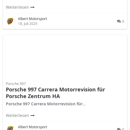
Weiterlesen
Albert Motorsport
0
18. Juli 2025
Porsche 997
Porsche 997 Carrera Motorrevision für
Porsche Zentrum HA
Porsche 997 Carrera Motorrevision für
…
Weiterlesen
Albert Motorsport
0