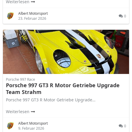
Weiterlesen
Albert Motorsport
0
23. Februar 2026
Porsche 997 Race
Porsche 997 GT3 R Motor Getriebe Upgrade
Team Strahm
Porsche 997 GT3 R Motor Getriebe Upgrade…
Weiterlesen
Albert Motorsport
0
9. Februar 2026