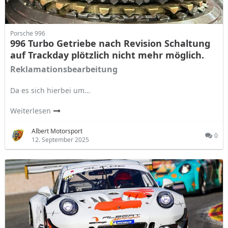
Porsche 996
996 Turbo Getriebe nach Revision Schaltung
auf Trackday plötzlich nicht mehr möglich.
Reklamationsbearbeitung
Da es sich hierbei um…
Weiterlesen
Albert Motorsport
0
12. September 2025