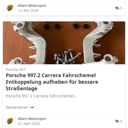
Albert Motorsport
0
12. Mai 2026
Porsche 997
Porsche 997.2 Carrera Fahrschemel
Entkoppelung aufheben für bessere
Straßenlage
Porsche 997.2 Carrera Fahrschemel…
Weiterlesen
Albert Motorsport
0
22. April 2026