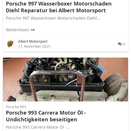
Porsche 997 Wasserboxer Motorschaden
Diehl Reparatur bei Albert Motorsport
Porsche 997 Wasserboxer Motorschaden Diehl…
Weiterlesen
Albert Motorsport
0
17. November 2025
Porsche 993
Porsche 993 Carrera Motor Öl -
Undichtigkeiten beseitigen
Porsche 993 Carrera Motor Öl -…