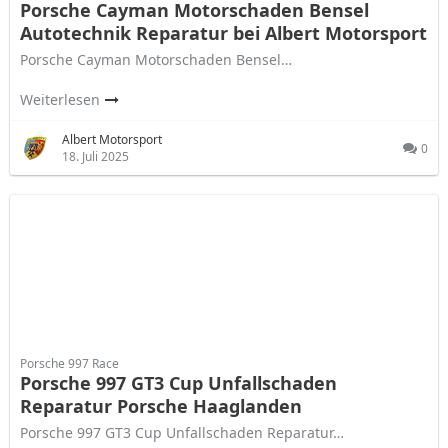
Porsche Cayman Motorschaden Bensel
Autotechnik Reparatur bei Albert Motorsport
Porsche Cayman Motorschaden Bensel…
Weiterlesen
Albert Motorsport
0
18. Juli 2025
Porsche 997 Race
Porsche 997 GT3 Cup Unfallschaden
Reparatur Porsche Haaglanden
Porsche 997 GT3 Cup Unfallschaden Reparatur…