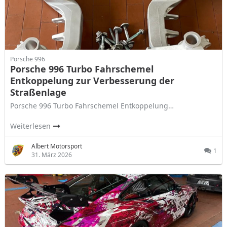
Porsche 996
Porsche 996 Turbo Fahrschemel
Entkoppelung zur Verbesserung der
Straßenlage
Porsche 996 Turbo Fahrschemel Entkoppelung…
Weiterlesen
Albert Motorsport
1
31. März 2026