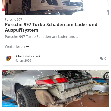
Porsche 997
Porsche 997 Turbo Schaden am Lader und
Auspuffsystem
Porsche 997 Turbo Schaden am Lader und…
Weiterlesen
Albert Motorsport
0
9. Juni 2026