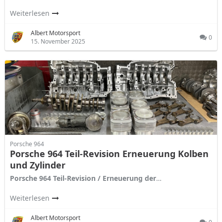
Weiterlesen
Albert Motorsport
0
15. November 2025
Porsche 964
Porsche 964 Teil-Revision Erneuerung Kolben
und Zylinder
Porsche 964 Teil-Revision / Erneuerung der
…
Weiterlesen
Albert Motorsport