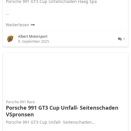
Porsche 991 GT3 Cup Unfallschaden Haag Spa
…
Weiterlesen
Albert Motorsport
1
9. September 2025
Porsche 991 Race
Porsche 991 GT3 Cup Unfall- Seitenschaden
VSpronsen
Porsche 991 GT3 Cup Unfall- Seitenschaden…