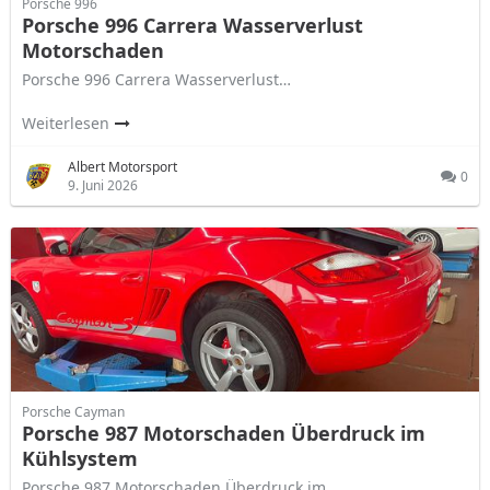
Porsche 996
Porsche 996 Carrera Wasserverlust
Motorschaden
Porsche 996 Carrera Wasserverlust…
Weiterlesen
Albert Motorsport
0
9. Juni 2026
Porsche Cayman
Porsche 987 Motorschaden Überdruck im
Kühlsystem
Porsche 987 Motorschaden Überdruck im…