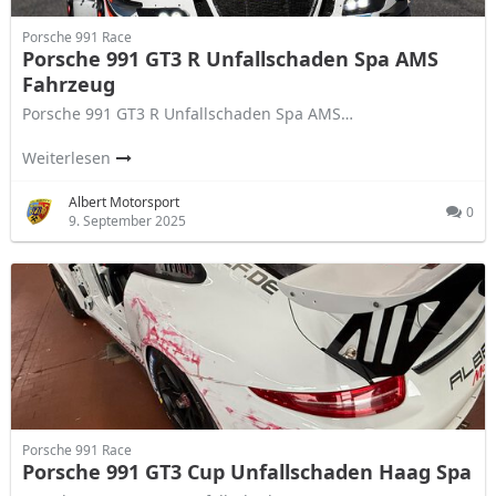
Porsche 991 Race
Porsche 991 GT3 R Unfallschaden Spa AMS
Fahrzeug
Porsche 991 GT3 R Unfallschaden Spa AMS…
Weiterlesen
Albert Motorsport
0
9. September 2025
Porsche 991 Race
Porsche 991 GT3 Cup Unfallschaden Haag Spa