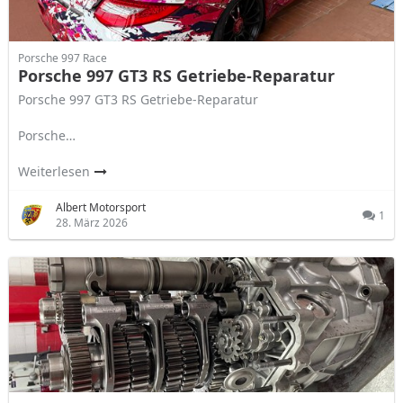
Porsche 997 Race
Porsche 997 GT3 RS Getriebe-Reparatur
Porsche 997 GT3 RS Getriebe-Reparatur
Porsche…
Weiterlesen
Albert Motorsport
1
28. März 2026