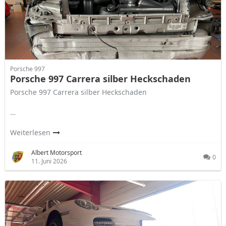
Porsche 997
Porsche 997 Carrera silber Heckschaden
Porsche 997 Carrera silber Heckschaden
…
Weiterlesen
Albert Motorsport
0
11. Juni 2026