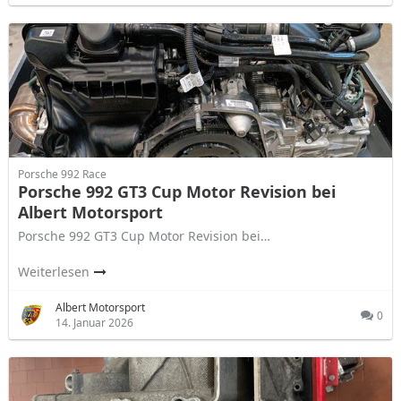
Porsche 992 Race
Porsche 992 GT3 Cup Motor Revision bei
Albert Motorsport
Porsche 992 GT3 Cup Motor Revision bei…
Weiterlesen
Albert Motorsport
0
14. Januar 2026