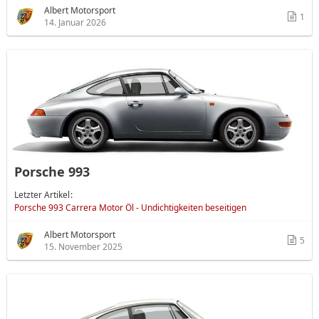
Albert Motorsport
1
14. Januar 2026
Porsche 993
Letzter Artikel
Porsche 993 Carrera Motor Öl - Undichtigkeiten beseitigen
Albert Motorsport
5
15. November 2025