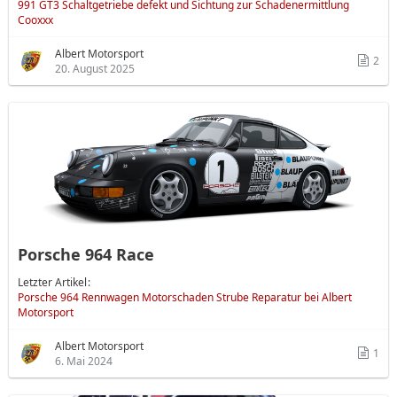
991 GT3 Schaltgetriebe defekt und Sichtung zur Schadenermittlung
Cooxxx
Albert Motorsport
2
20. August 2025
Porsche 964 Race
Letzter Artikel
Porsche 964 Rennwagen Motorschaden Strube Reparatur bei Albert
Motorsport
Albert Motorsport
1
6. Mai 2024