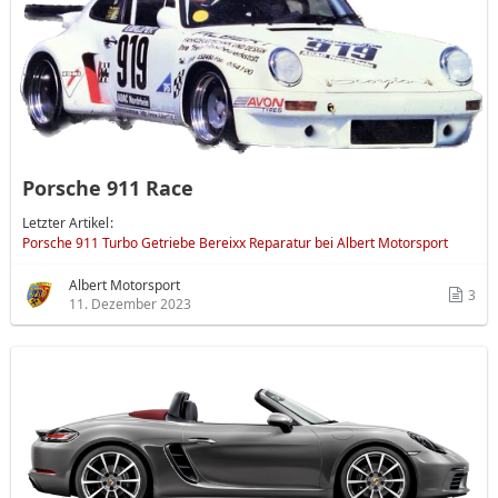
Porsche 911 Race
Letzter Artikel
Porsche 911 Turbo Getriebe Bereixx Reparatur bei Albert Motorsport
Albert Motorsport
3
11. Dezember 2023