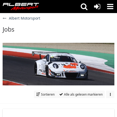
Albert Motorsport
Jobs
Sortieren
Alle als gelesen markieren