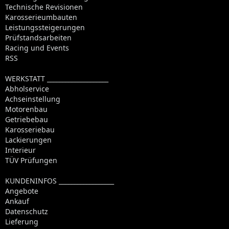
Technische Revisionen
Karosserieumbauten
Leistungssteigerungen
Prüfstandsarbeiten
Racing und Events
RSS
WERKSTATT ____________________
Abholservice
Achseinstellung
Motorenbau
Getriebebau
Karosseriebau
Lackierungen
Interieur
TÜV Prüfungen
KUNDENINFOS __________________
Angebote
Ankauf
Datenschutz
Lieferung