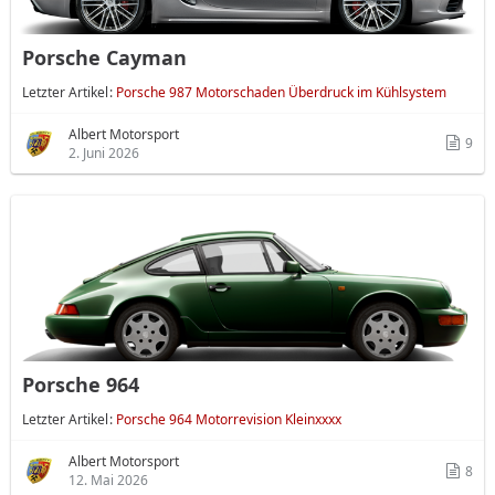
Porsche Cayman
Letzter Artikel
Porsche 987 Motorschaden Überdruck im Kühlsystem
Albert Motorsport
9
2. Juni 2026
Porsche 964
Letzter Artikel
Porsche 964 Motorrevision Kleinxxxx
Albert Motorsport
8
12. Mai 2026