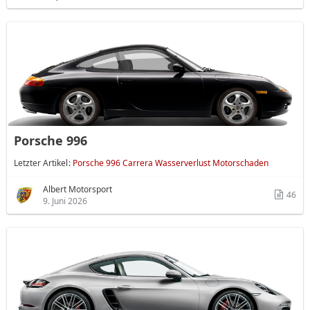
Porsche 996
Letzter Artikel
Porsche 996 Carrera Wasserverlust Motorschaden
Albert Motorsport
46
9. Juni 2026