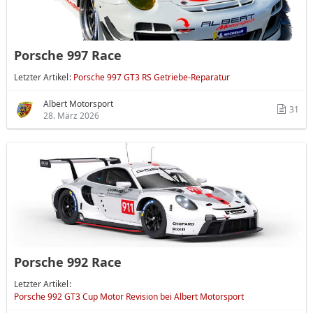
Porsche 997 Race
Letzter Artikel
Porsche 997 GT3 RS Getriebe-Reparatur
Albert Motorsport
31
28. März 2026
Porsche 992 Race
Letzter Artikel
Porsche 992 GT3 Cup Motor Revision bei Albert Motorsport