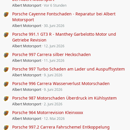
Albert Motorsport
Vor 6 Stunden
Porsche Cayenne Fontschaden - Reparatur bei Albert
Motorsport
Albert Motorsport
30. Juni 2026
Porsche 991.1 GT3 R - Manthey Garbelotto Motor und
Getriebe Revision
Albert Motorsport
12. Juni 2026
Porsche 997 Carrera silber Heckschaden
Albert Motorsport
11. Juni 2026
Porsche 997 Turbo Schaden am Lader und Auspuffsystem
Albert Motorsport
9. Juni 2026
Porsche 996 Carrera Wasserverlust Motorschaden
Albert Motorsport
9. Juni 2026
Porsche 987 Motorschaden Überdruck im Kühlsystem
Albert Motorsport
2. Juni 2026
Porsche 964 Motorrevision Kleinxxxx
Albert Motorsport
12. Mai 2026
Porsche 997.2 Carrera Fahrschemel Entkoppelung