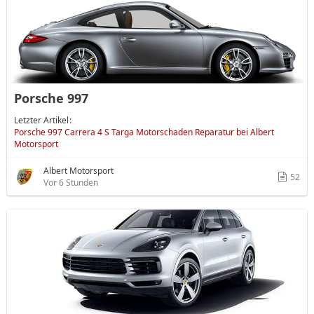
Porsche 997
Letzter Artikel
Porsche 997 Carrera 4 S Targa Motorschaden Reparatur bei Albert
Motorsport
Albert Motorsport
52
Vor 6 Stunden