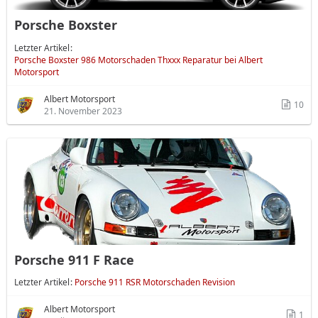
Porsche Boxster
Letzter Artikel
Porsche Boxster 986 Motorschaden Thxxx Reparatur bei Albert
Motorsport
Albert Motorsport
10
21. November 2023
Porsche 911 F Race
Letzter Artikel
Porsche 911 RSR Motorschaden Revision
Albert Motorsport
1