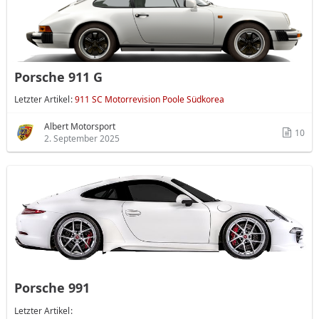
Porsche 911 G
Letzter Artikel
911 SC Motorrevision Poole Südkorea
Albert Motorsport
10
2. September 2025
Porsche 991
Letzter Artikel