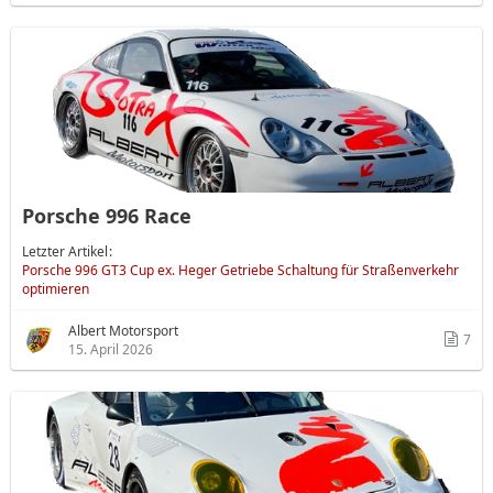
Porsche 996 Race
Letzter Artikel
Porsche 996 GT3 Cup ex. Heger Getriebe Schaltung für Straßenverkehr
optimieren
Albert Motorsport
7
15. April 2026