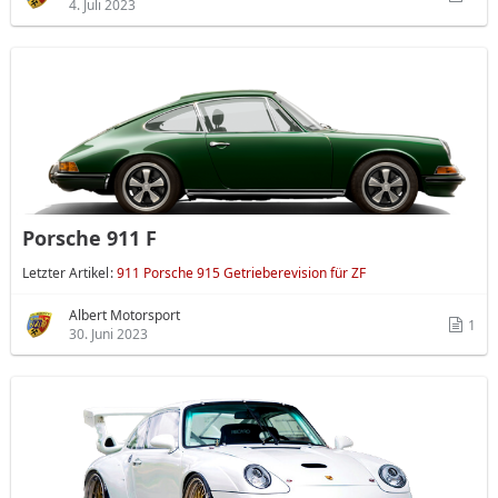
4. Juli 2023
Porsche 911 F
Letzter Artikel
911 Porsche 915 Getrieberevision für ZF
Albert Motorsport
1
30. Juni 2023