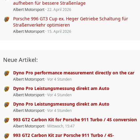
aufheben für bessere Straßenlage
Albert Motorsport
22. April 2026
Porsche 996 GT3 Cup ex. Heger Getriebe Schaltung für
Straßenverkehr optimieren
Albert Motorsport
15. April 2026
Neue Artikel:
Dyno Pro performance measurement directly on the car
Albert Motorsport
Vor 4 Stunden
Dyno Pro Leistungsmessung direkt am Auto
Albert Motorsport
Vor 4 Stunden
Dyno Pro Leistungsmessung direkt am Auto
Albert Motorsport
Vor 4 Stunden
993 GT2 Carbon Kit for Porsche 911 Turbo / 4S conversion
Albert Motorsport
Mittwoch, 15:47
993 GT2 Carbon Kit zur Porsche 911 Turbo / 4S-