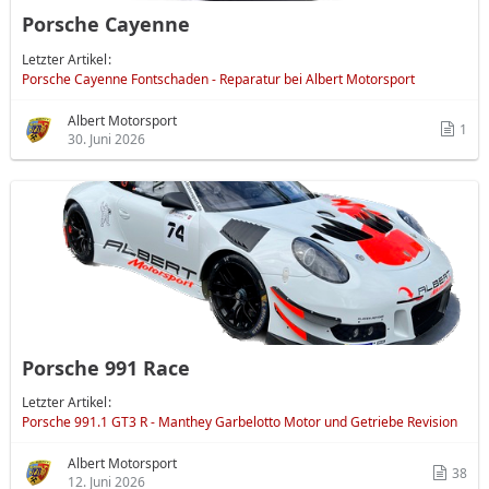
Porsche Cayenne
Letzter Artikel
Porsche Cayenne Fontschaden - Reparatur bei Albert Motorsport
Albert Motorsport
1
30. Juni 2026
Porsche 991 Race
Letzter Artikel
Porsche 991.1 GT3 R - Manthey Garbelotto Motor und Getriebe Revision
Albert Motorsport
38
12. Juni 2026