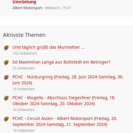
Umrüstung
Albert Motorsport
Mittwoch, 15:47
Aktivste Themen
Und täglich grüßt das Murmeltier ...
142 Antworten
Ist Maximilian Lange aus Büttstedt ein Betrüger?
25 Antworten
PCHC - Nürburgring (Freitag, 28. Juni 2024-Sonntag, 30.
Juni 2024)
16 Antworten
PCHC - Mugello - Abschluss Siegesfeier (Freitag, 18.
Oktober 2024-Sonntag, 20. Oktober 2024)
14 Antworten
PCHC - Circuit Assen - Albert Motorsport (Freitag, 20.
September 2024-Samstag, 21. September 2024)
14 Antworten