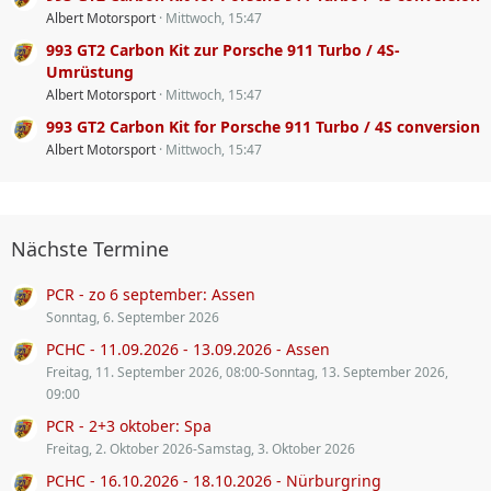
Albert Motorsport
Mittwoch, 15:47
993 GT2 Carbon Kit zur Porsche 911 Turbo / 4S-
Umrüstung
Albert Motorsport
Mittwoch, 15:47
993 GT2 Carbon Kit for Porsche 911 Turbo / 4S conversion
Albert Motorsport
Mittwoch, 15:47
Nächste Termine
PCR - zo 6 september: Assen
Sonntag, 6. September 2026
PCHC - 11.09.2026 - 13.09.2026 - Assen
Freitag, 11. September 2026, 08:00-Sonntag, 13. September 2026,
09:00
PCR - 2+3 oktober: Spa
Freitag, 2. Oktober 2026-Samstag, 3. Oktober 2026
PCHC - 16.10.2026 - 18.10.2026 - Nürburgring