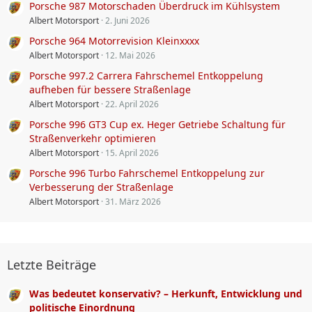
Porsche 987 Motorschaden Überdruck im Kühlsystem
Albert Motorsport
2. Juni 2026
Porsche 964 Motorrevision Kleinxxxx
Albert Motorsport
12. Mai 2026
Porsche 997.2 Carrera Fahrschemel Entkoppelung
aufheben für bessere Straßenlage
Albert Motorsport
22. April 2026
Porsche 996 GT3 Cup ex. Heger Getriebe Schaltung für
Straßenverkehr optimieren
Albert Motorsport
15. April 2026
Porsche 996 Turbo Fahrschemel Entkoppelung zur
Verbesserung der Straßenlage
Albert Motorsport
31. März 2026
Letzte Beiträge
Was bedeutet konservativ? – Herkunft, Entwicklung und
politische Einordnung