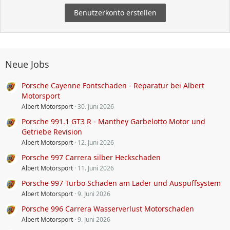
Benutzerkonto erstellen
Neue Jobs
Porsche Cayenne Fontschaden - Reparatur bei Albert
Motorsport
Albert Motorsport
30. Juni 2026
Porsche 991.1 GT3 R - Manthey Garbelotto Motor und
Getriebe Revision
Albert Motorsport
12. Juni 2026
Porsche 997 Carrera silber Heckschaden
Albert Motorsport
11. Juni 2026
Porsche 997 Turbo Schaden am Lader und Auspuffsystem
Albert Motorsport
9. Juni 2026
Porsche 996 Carrera Wasserverlust Motorschaden
Albert Motorsport
9. Juni 2026