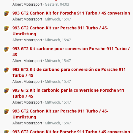
Albert Motorsport
Gestern, 04:03
993 GT2 Carbon Kit for Porsche 911 Turbo / 4S conversion
Albert Motorsport
Mittwoch, 15:47
993 GT2 Carbon Kit zur Porsche 911 Turbo / 4S-
Umrüstung
Albert Motorsport
Mittwoch, 15:47
993 GT2 Kit carbone pour conversion Porsche 911 Turbo /
4S
Albert Motorsport
Mittwoch, 15:47
993 GT2 Kit de carbono para conversión de Porsche 911
Turbo / 4S
Albert Motorsport
Mittwoch, 15:47
993 GT2 Kit in carbonio per la conversione Porsche 911
Turbo / 4S
Albert Motorsport
Mittwoch, 15:47
993 GT2 Carbon Kit zur Porsche 911 Turbo / 4S-
Umrüstung
Albert Motorsport
Mittwoch, 15:47
993 GT2 Carbon Kit for Porsche 911 Turbo / 4S conversion