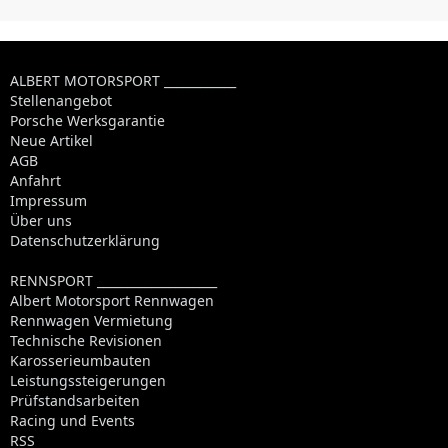
ALBERT MOTORSPORT ____________
Stellenangebot
Porsche Werksgarantie
Neue Artikel
AGB
Anfahrt
Impressum
Über uns
Datenschutzerklärung
RENNSPORT ____________________
Albert Motorsport Rennwagen
Rennwagen Vermietung
Technische Revisionen
Karosserieumbauten
Leistungssteigerungen
Prüfstandsarbeiten
Racing und Events
RSS