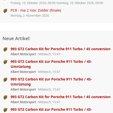
Freitag, 16. Oktober 2026, 08:00-Sonntag, 18. Oktober 2026, 09:00
PCR - ma 2 nov: Zolder (finale)
Montag, 2. November 2026
Neue Artikel:
993 GT2 Carbon Kit for Porsche 911 Turbo / 4S conversion
Albert Motorsport
Mittwoch, 15:47
993 GT2 Carbon Kit zur Porsche 911 Turbo / 4S-
Umrüstung
Albert Motorsport
Mittwoch, 15:47
993 GT2 Carbon Kit zur Porsche 911 Turbo / 4S-
Umrüstung
Albert Motorsport
Mittwoch, 15:47
993 GT2 Carbon Kit for Porsche 911 Turbo / 4S conversion
Albert Motorsport
Mittwoch, 15:47
993 GT2 Carbon Kit zur Porsche 911 Turbo / 4S-