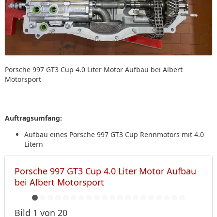
Porsche 997 GT3 Cup 4.0 Liter Motor Aufbau bei Albert
Motorsport
Auftragsumfang:
Aufbau eines Porsche 997 GT3 Cup Rennmotors mit 4.0
Litern
Porsche 997 GT3 Cup 4.0 Liter Motor Aufbau
bei Albert Motorsport
Bild 1 von 20