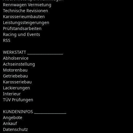
Rennwagen Vermietung
Technische Revisionen
Karosserieumbauten
Leistungssteigerungen
Prüfstandsarbeiten
Racing und Events
RSS
WERKSTATT ____________________
Abholservice
Achseinstellung
Motorenbau
Getriebebau
Karosseriebau
Lackierungen
Interieur
TÜV Prüfungen
KUNDENINFOS __________________
Angebote
Ankauf
Datenschutz