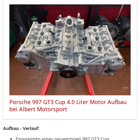
Porsche 997 GT3 Cup 4.0 Liter Motor Aufbau
bei Albert Motorsport
Aufbau - Verlauf:
Einspannen eines neuwertigen 997 GT3 Cup