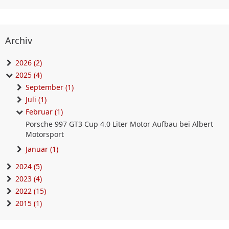
Archiv
2026 (2)
2025 (4)
September (1)
Juli (1)
Februar (1)
Porsche 997 GT3 Cup 4.0 Liter Motor Aufbau bei Albert
Motorsport
Januar (1)
2024 (5)
2023 (4)
2022 (15)
2015 (1)