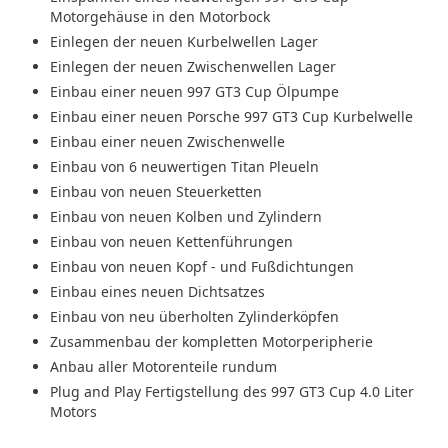
Motorgehäuse in den Motorbock
Einlegen der neuen Kurbelwellen Lager
Einlegen der neuen Zwischenwellen Lager
Einbau einer neuen 997 GT3 Cup Ölpumpe
Einbau einer neuen Porsche 997 GT3 Cup Kurbelwelle
Einbau einer neuen Zwischenwelle
Einbau von 6 neuwertigen Titan Pleueln
Einbau von neuen Steuerketten
Einbau von neuen Kolben und Zylindern
Einbau von neuen Kettenführungen
Einbau von neuen Kopf - und Fußdichtungen
Einbau eines neuen Dichtsatzes
Einbau von neu überholten Zylinderköpfen
Zusammenbau der kompletten Motorperipherie
Anbau aller Motorenteile rundum
Plug and Play Fertigstellung des 997 GT3 Cup 4.0 Liter
Motors