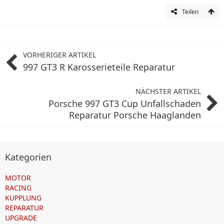
Teilen
VORHERIGER ARTIKEL
997 GT3 R Karosserieteile Reparatur
NÄCHSTER ARTIKEL
Porsche 997 GT3 Cup Unfallschaden
Reparatur Porsche Haaglanden
Kategorien
MOTOR
RACING
KUPPLUNG
REPARATUR
UPGRADE