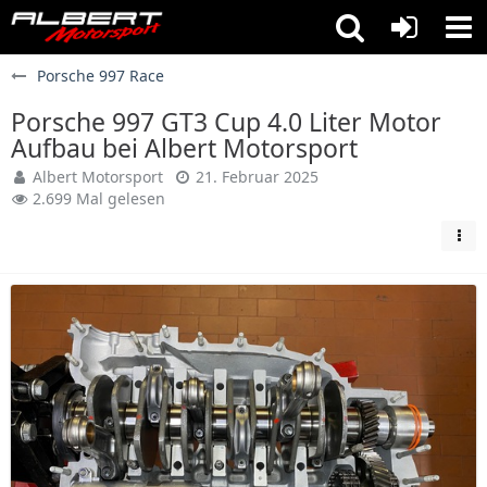
Porsche 997 Race
Porsche 997 GT3 Cup 4.0 Liter Motor
Aufbau bei Albert Motorsport
Albert Motorsport
21. Februar 2025
2.699 Mal gelesen