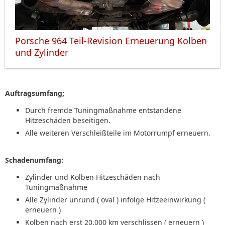
Porsche 964 Teil-Revision Erneuerung Kolben
und Zylinder
Auftragsumfang;
Durch fremde Tuningmaßnahme entstandene
Hitzeschäden beseitigen.
Alle weiteren Verschleißteile im Motorrumpf erneuern.
Schadenumfang:
Zylinder und Kolben Hitzeschäden nach
Tuningmaßnahme
Alle Zylinder unrund ( oval ) infolge Hitzeeinwirkung (
erneuern )
Kolben nach erst 20.000 km verschlissen ( erneuern )