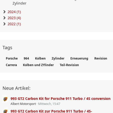
Zylinder
2024 (1)
2023 (4)
2022 (1)
Tags
Porsche
964
Kolben
Zylinder
Erneuerung
Revision
Carrera
Kolben und ZYlinder
Teil-Revision
Neue Artikel:
993 GT2 Carbon Kit for Porsche 911 Turbo / 4S conversion
Albert Motorsport
Mittwoch, 15:47
993 GT2 Carbon Kit zur Porsche 911 Turbo / 4S-