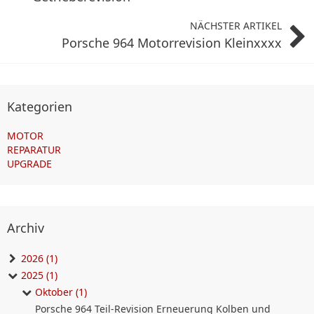
NÄCHSTER ARTIKEL
Porsche 964 Motorrevision Kleinxxxx
Kategorien
MOTOR
REPARATUR
UPGRADE
Archiv
2026 (1)
2025 (1)
Oktober (1)
Porsche 964 Teil-Revision Erneuerung Kolben und