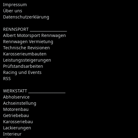
Impressum
Über uns
Datenschutzerklärung
RENNSPORT ____________________
Albert Motorsport Rennwagen
Rennwagen Vermietung
Technische Revisionen
Karosserieumbauten
Leistungssteigerungen
Prüfstandsarbeiten
Racing und Events
RSS
WERKSTATT ____________________
Abholservice
Achseinstellung
Motorenbau
Getriebebau
Karosseriebau
Lackierungen
Interieur