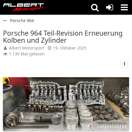
Porsche 964
Porsche 964 Teil-Revision Erneuerung
Kolben und Zylinder
Albert Motorsport
19. Oktober 2025
1.130 Mal gelesen