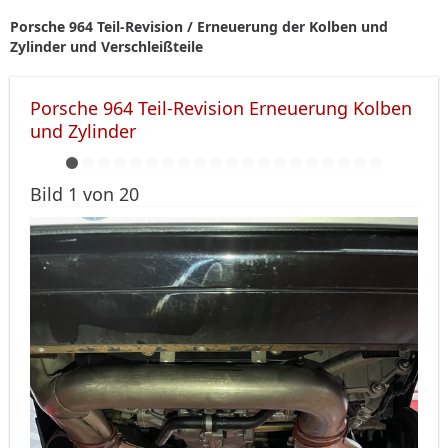
Porsche 964 Teil-Revision / Erneuerung der Kolben und
Zylinder und Verschleißteile
Porsche 964 Teil-Revision Erneuerung Kolben
und Zylinder
Bild 1 von 20