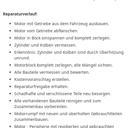
Reparaturverlauf:
Motor mit Getriebe aus dem Fahrzeug ausbauen.
Motor vom Getriebe abflanschen.
Motor in Bock einspannen und komplett zerlegen.
Zylinder und Kolben vermessen.
Erkenntnis: Zylinder und Kolben sind durch Überhitzung
unrund.
Motorblock komplett zerlegen, alle Mängel sichten.
Alle Bauteile vermessen und bewerten.
Kostenvoranschlag erstellen.
Reparaturfreigabe erhalten.
Schadhafte und verschlissene Teile neu besorgen.
Alle vorhandenen Bauteile reinigen und zum
Zusammenbau vorbereiten.
Motorrumpf mit neuen und überholten Gebrauchtteilen
zusammenbauen.
Motor - Peripherie mit revidierten und gebrauchten