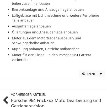
teilen zusammenbauen
Einspritzanlage und Ansauganlage anbauen
Luftgebläse mit Lichtmaschine und weitere Peripherie
Teile anbauen
Auspuffanlage anbauen
Ölleitungen und Ansauganlage anbauen
Motor aus dem Motorträger ausbauen und
Schwungscheibe anbauen
Kupplung anbauen, Getriebe anflanschen
Motor für den Einbau in den Porsche 964 Carrera
vorbereiten
Teilen
VORHERIGER ARTIKEL
Porsche 964 Frickxxx Motorbearbeitung und
Getrieberevision