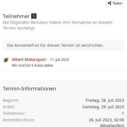
Teilen
Teilnehmer
1
Die folgenden Benutzer haben ihre Teilnahme an diesem
Termin bestätigt:
Die Anmeldefrist für diesen Termin ist verstrichen.
Albert Motorsport
11. Juli 2023
Wir sind mit 5 Autos dabei
Termin-Informationen
Beginnt
Freitag, 28. Juli 2023
Endet
Samstag, 29. Juli 2023
Teilnehmer
1
Anmeldeschluss
28. Juli 2023, 02:00
(Abgelaufen)