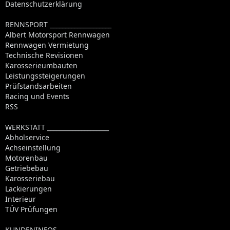
Datenschutzerklärung
RENNSPORT ____________________
Albert Motorsport Rennwagen
Rennwagen Vermietung
Technische Revisionen
Karosserieumbauten
Leistungssteigerungen
Prüfstandsarbeiten
Racing und Events
RSS
WERKSTATT ____________________
Abholservice
Achseinstellung
Motorenbau
Getriebebau
Karosseriebau
Lackierungen
Interieur
TÜV Prüfungen
KUNDENINFOS __________________