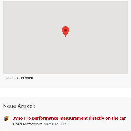
Route berechnen
Neue Artikel:
Dyno Pro performance measurement directly on the car
Albert Motorsport
Samstag, 12:51