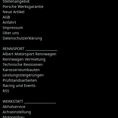
Stellenangebot
Porsche Werksgarantie
Neue Artikel
AGB
Anfahrt
Impressum
Über uns
Datenschutzerklärung
RENNSPORT ____________________
Albert Motorsport Rennwagen
Rennwagen Vermietung
Technische Revisionen
Karosserieumbauten
Leistungssteigerungen
Prüfstandsarbeiten
Racing und Events
RSS
WERKSTATT ____________________
Abholservice
Achseinstellung
Motorenbau