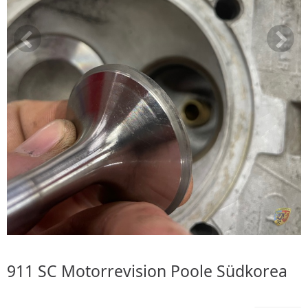
911 SC Motorrevision Poole Südkorea