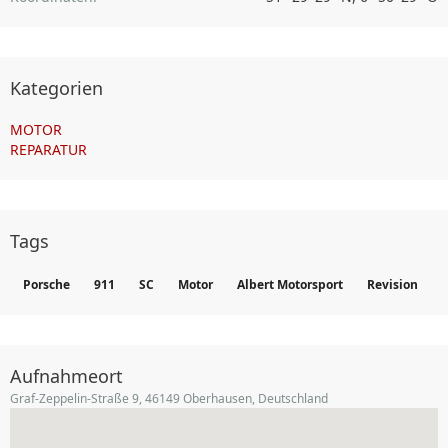
Kategorien
MOTOR
REPARATUR
Tags
Porsche
911
SC
Motor
Albert Motorsport
Revision
Aufnahmeort
Graf-Zeppelin-Straße 9, 46149 Oberhausen, Deutschland