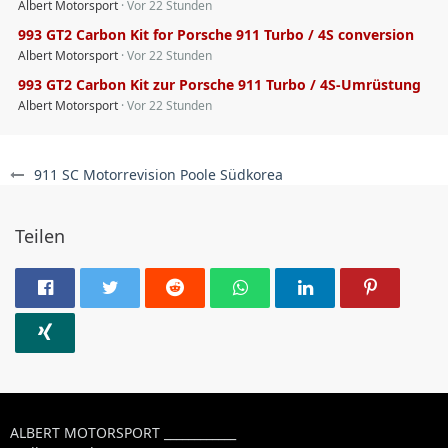
Albert Motorsport
Vor 22 Stunden
993 GT2 Carbon Kit for Porsche 911 Turbo / 4S conversion
Albert Motorsport
Vor 22 Stunden
993 GT2 Carbon Kit zur Porsche 911 Turbo / 4S-Umrüstung
Albert Motorsport
Vor 22 Stunden
911 SC Motorrevision Poole Südkorea
Teilen
ALBERT MOTORSPORT ____________