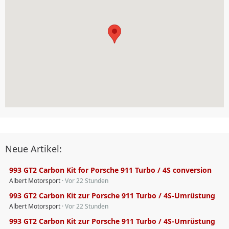
Neue Artikel:
993 GT2 Carbon Kit for Porsche 911 Turbo / 4S conversion
Albert Motorsport
Vor 22 Stunden
993 GT2 Carbon Kit zur Porsche 911 Turbo / 4S-Umrüstung
Albert Motorsport
Vor 22 Stunden
993 GT2 Carbon Kit zur Porsche 911 Turbo / 4S-Umrüstung