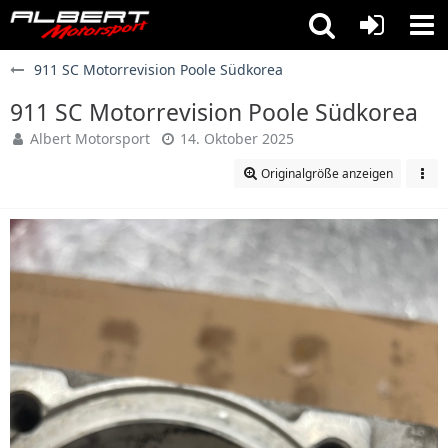
911 SC Motorrevision Poole Südkorea
911 SC Motorrevision Poole Südkorea
Albert Motorsport
14. Oktober 2025
Originalgröße anzeigen