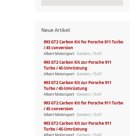
Neue Artikel:
993 GT2 Carbon Kit for Porsche 911 Turbo
/ 4S conversion
Albert Motorsport
Gestern, 15:47
993 GT2 Carbon Kit zur Porsche 911
Turbo / 4S-Umrüstung
Albert Motorsport
Gestern, 15:47
993 GT2 Carbon Kit zur Porsche 911
Turbo / 4S-Umrüstung
Albert Motorsport
Gestern, 15:47
993 GT2 Carbon Kit for Porsche 911 Turbo
/ 4S conversion
Albert Motorsport
Gestern, 15:47
993 GT2 Carbon Kit zur Porsche 911
Turbo / 4S-Umrüstung
Albert Motorsport
Gestern, 15:47