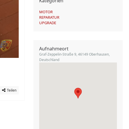
Kategorien
MOTOR
REPARATUR
UPGRADE
Aufnahmeort
Graf-Zeppelin-Straße 9, 46149 Oberhausen,
Deutschland
Teilen