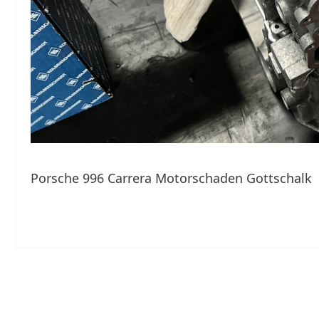
Porsche 996 Carrera Motorschaden Gottschalk