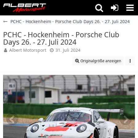
PCHC - Hockenheim - Porsche Club Days 26. - 27. Juli 2024
PCHC - Hockenheim - Porsche Club
Days 26. - 27. Juli 2024
Albert Motorsport
31. Juli 2024
Originalgröße anzeigen