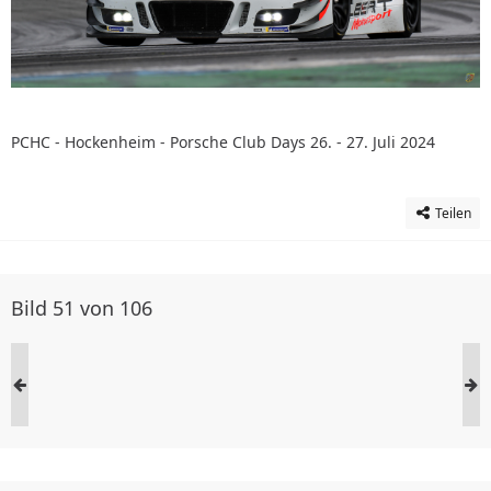
PCHC - Hockenheim - Porsche Club Days 26. - 27. Juli 2024
Teilen
Bild 51 von 106