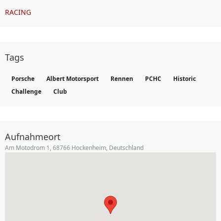
RACING
Tags
Porsche
Albert Motorsport
Rennen
PCHC
Historic
Challenge
Club
Aufnahmeort
Am Motodrom 1, 68766 Hockenheim, Deutschland