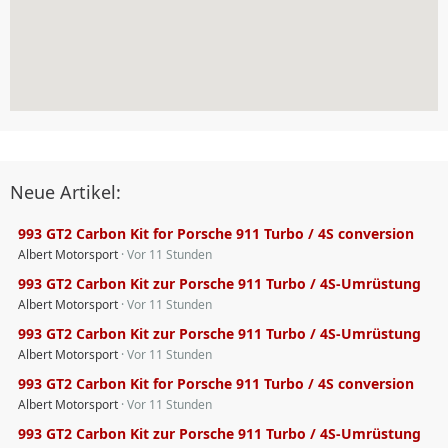
Neue Artikel:
993 GT2 Carbon Kit for Porsche 911 Turbo / 4S conversion
Albert Motorsport
Vor 11 Stunden
993 GT2 Carbon Kit zur Porsche 911 Turbo / 4S-Umrüstung
Albert Motorsport
Vor 11 Stunden
993 GT2 Carbon Kit zur Porsche 911 Turbo / 4S-Umrüstung
Albert Motorsport
Vor 11 Stunden
993 GT2 Carbon Kit for Porsche 911 Turbo / 4S conversion
Albert Motorsport
Vor 11 Stunden
993 GT2 Carbon Kit zur Porsche 911 Turbo / 4S-Umrüstung