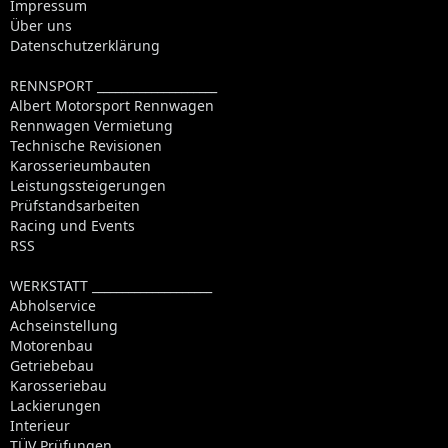
Impressum
Über uns
Datenschutzerklärung
RENNSPORT ____________________
Albert Motorsport Rennwagen
Rennwagen Vermietung
Technische Revisionen
Karosserieumbauten
Leistungssteigerungen
Prüfstandsarbeiten
Racing und Events
RSS
WERKSTATT ____________________
Abholservice
Achseinstellung
Motorenbau
Getriebebau
Karosseriebau
Lackierungen
Interieur
TÜV Prüfungen