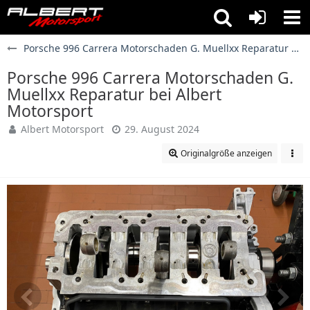
Porsche 996 Carrera Motorschaden G. Muellxx Reparatur bei Albert Motorsport
Porsche 996 Carrera Motorschaden G.
Muellxx Reparatur bei Albert
Motorsport
Albert Motorsport
29. August 2024
Originalgröße anzeigen