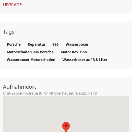
UPGRADE
Tags
Porsche
Reparatur
996
Wasserboxer
Motorschaden 996 Porsche
Motor Revision
Wasserboxer Motorschaden
Wasserboxer auf 3.8 LIter
Aufnahmeort
Graf-Zeppelin-Straße 9, 46149 Oberhausen, Deutschland