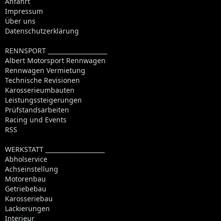
Anfahrt
Impressum
Über uns
Datenschutzerklärung
RENNSPORT ____________________
Albert Motorsport Rennwagen
Rennwagen Vermietung
Technische Revisionen
Karosserieumbauten
Leistungssteigerungen
Prüfstandsarbeiten
Racing und Events
RSS
WERKSTATT ____________________
Abholservice
Achseinstellung
Motorenbau
Getriebebau
Karosseriebau
Lackierungen
Interieur