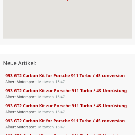
Neue Artikel:
993 GT2 Carbon Kit for Porsche 911 Turbo / 4S conversion
Albert Motorsport
Mittwoch, 15:47
993 GT2 Carbon Kit zur Porsche 911 Turbo / 4S-Umrüstung
Albert Motorsport
Mittwoch, 15:47
993 GT2 Carbon Kit zur Porsche 911 Turbo / 4S-Umrüstung
Albert Motorsport
Mittwoch, 15:47
993 GT2 Carbon Kit for Porsche 911 Turbo / 4S conversion
Albert Motorsport
Mittwoch, 15:47