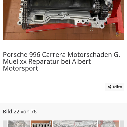
Porsche 996 Carrera Motorschaden G.
Muellxx Reparatur bei Albert
Motorsport
Teilen
Bild 22 von 76