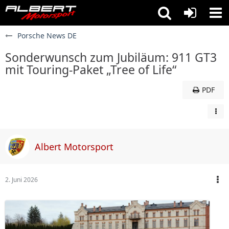
Porsche News DE
Sonderwunsch zum Jubiläum: 911 GT3
mit Touring-Paket „Tree of Life“
PDF
Albert Motorsport
2. Juni 2026