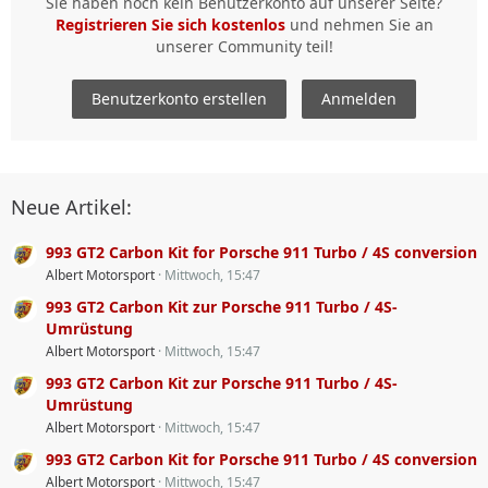
Sie haben noch kein Benutzerkonto auf unserer Seite?
Registrieren Sie sich kostenlos
und nehmen Sie an
unserer Community teil!
Benutzerkonto erstellen
Anmelden
Neue Artikel:
993 GT2 Carbon Kit for Porsche 911 Turbo / 4S conversion
Albert Motorsport
Mittwoch, 15:47
993 GT2 Carbon Kit zur Porsche 911 Turbo / 4S-
Umrüstung
Albert Motorsport
Mittwoch, 15:47
993 GT2 Carbon Kit zur Porsche 911 Turbo / 4S-
Umrüstung
Albert Motorsport
Mittwoch, 15:47
993 GT2 Carbon Kit for Porsche 911 Turbo / 4S conversion
Albert Motorsport
Mittwoch, 15:47