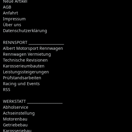
Neue Artikel
AGB
Anfahrt
Impressum
Über uns
Datenschutzerklärung
RENNSPORT ____________________
Albert Motorsport Rennwagen
Rennwagen Vermietung
Technische Revisionen
Karosserieumbauten
Leistungssteigerungen
Prüfstandsarbeiten
Racing und Events
RSS
WERKSTATT ____________________
Abholservice
Achseinstellung
Motorenbau
Getriebebau
Karosseriebau