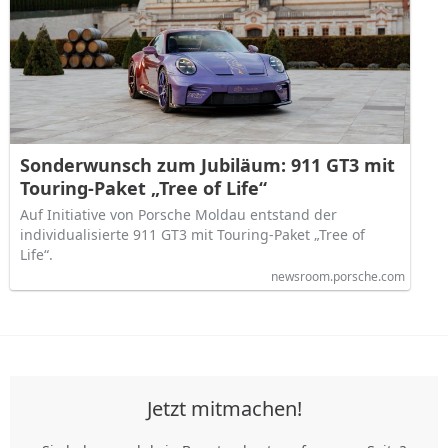
Sonderwunsch zum Jubiläum: 911 GT3 mit
Touring-Paket „Tree of Life“
Auf Initiative von Porsche Moldau entstand der
individualisierte 911 GT3 mit Touring-Paket „Tree of
Life“.
newsroom.porsche.com
Jetzt mitmachen!