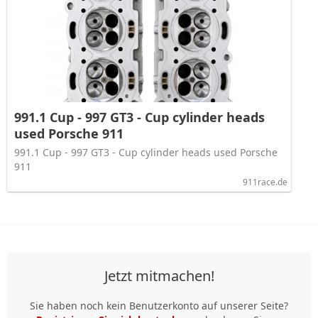
991.1 Cup - 997 GT3 - Cup cylinder heads
used Porsche 911
991.1 Cup - 997 GT3 - Cup cylinder heads used Porsche
911
911race.de
Jetzt mitmachen!
Sie haben noch kein Benutzerkonto auf unserer Seite?