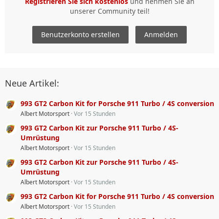
Registrieren Sie sich kostenlos
und nehmen Sie an
unserer Community teil!
Benutzerkonto erstellen
Anmelden
Neue Artikel:
993 GT2 Carbon Kit for Porsche 911 Turbo / 4S conversion
Albert Motorsport
Vor 15 Stunden
993 GT2 Carbon Kit zur Porsche 911 Turbo / 4S-
Umrüstung
Albert Motorsport
Vor 15 Stunden
993 GT2 Carbon Kit zur Porsche 911 Turbo / 4S-
Umrüstung
Albert Motorsport
Vor 15 Stunden
993 GT2 Carbon Kit for Porsche 911 Turbo / 4S conversion
Albert Motorsport
Vor 15 Stunden