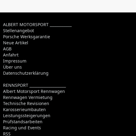
ALBERT MOTORSPORT ____________
Stellenangebot
Porsche Werksgarantie
Neue Artikel
AGB
Anfahrt
Impressum
Über uns
Datenschutzerklärung
RENNSPORT ____________________
Albert Motorsport Rennwagen
Rennwagen Vermietung
Technische Revisionen
Karosserieumbauten
Leistungssteigerungen
Prüfstandsarbeiten
Racing und Events
RSS