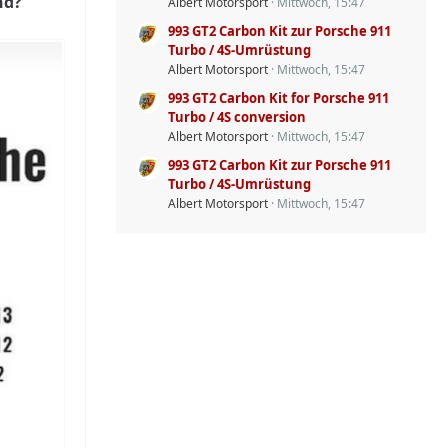
nd?
Albert Motorsport
Mittwoch, 15:47
993 GT2 Carbon Kit zur Porsche 911
Turbo / 4S-Umrüstung
Albert Motorsport
Mittwoch, 15:47
993 GT2 Carbon Kit for Porsche 911
Turbo / 4S conversion
Albert Motorsport
Mittwoch, 15:47
993 GT2 Carbon Kit zur Porsche 911
Turbo / 4S-Umrüstung
Albert Motorsport
Mittwoch, 15:47