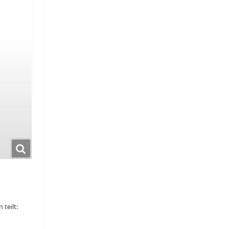
teilt: