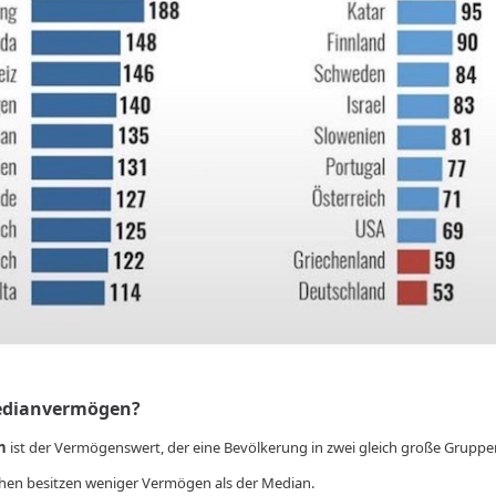
edianvermögen?
n
ist der Vermögenswert, der eine Bevölkerung in zwei gleich große Gruppen 
hen besitzen weniger Vermögen als der Median.