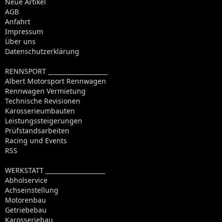
Neue Artikel
AGB
Anfahrt
Impressum
Über uns
Datenschutzerklärung
RENNSPORT ____________________
Albert Motorsport Rennwagen
Rennwagen Vermietung
Technische Revisionen
Karosserieumbauten
Leistungssteigerungen
Prüfstandsarbeiten
Racing und Events
RSS
WERKSTATT ____________________
Abholservice
Achseinstellung
Motorenbau
Getriebebau
Karosseriebau