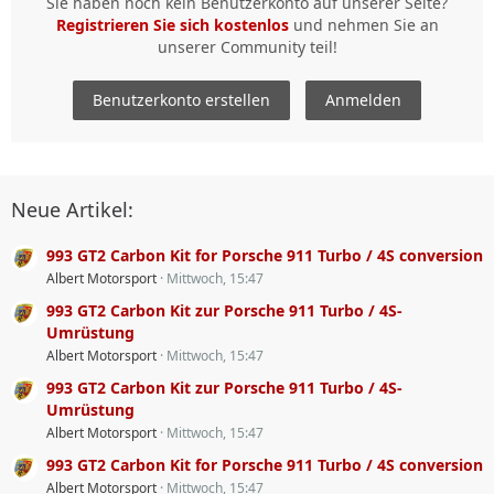
Sie haben noch kein Benutzerkonto auf unserer Seite?
Registrieren Sie sich kostenlos
und nehmen Sie an
unserer Community teil!
Benutzerkonto erstellen
Anmelden
Neue Artikel:
993 GT2 Carbon Kit for Porsche 911 Turbo / 4S conversion
Albert Motorsport
Mittwoch, 15:47
993 GT2 Carbon Kit zur Porsche 911 Turbo / 4S-
Umrüstung
Albert Motorsport
Mittwoch, 15:47
993 GT2 Carbon Kit zur Porsche 911 Turbo / 4S-
Umrüstung
Albert Motorsport
Mittwoch, 15:47
993 GT2 Carbon Kit for Porsche 911 Turbo / 4S conversion
Albert Motorsport
Mittwoch, 15:47