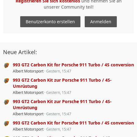
Registrieren Sie sich kostenlos
und nehmen Sie an
unserer Community teil!
Benutzerkonto erstellen
Anmelden
Neue Artikel:
993 GT2 Carbon Kit for Porsche 911 Turbo / 4S conversion
Albert Motorsport
Gestern, 15:47
993 GT2 Carbon Kit zur Porsche 911 Turbo / 4S-
Umrüstung
Albert Motorsport
Gestern, 15:47
993 GT2 Carbon Kit zur Porsche 911 Turbo / 4S-
Umrüstung
Albert Motorsport
Gestern, 15:47
993 GT2 Carbon Kit for Porsche 911 Turbo / 4S conversion
Albert Motorsport
Gestern, 15:47