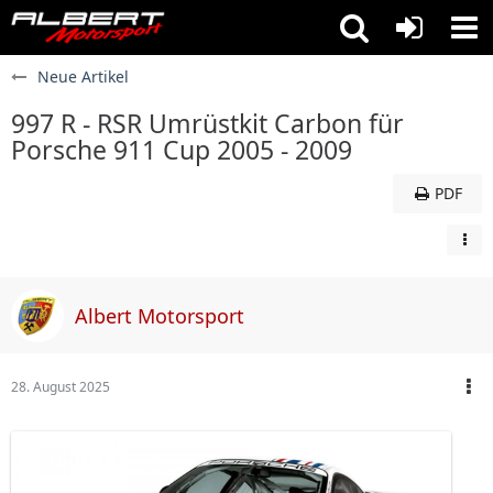
Neue Artikel
997 R - RSR Umrüstkit Carbon für
Porsche 911 Cup 2005 - 2009
PDF
Albert Motorsport
28. August 2025