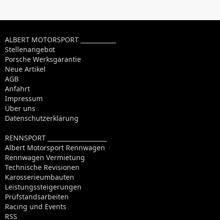
ALBERT MOTORSPORT ____________
Stellenangebot
Porsche Werksgarantie
Neue Artikel
AGB
Anfahrt
Impressum
Über uns
Datenschutzerklärung
RENNSPORT ____________________
Albert Motorsport Rennwagen
Rennwagen Vermietung
Technische Revisionen
Karosserieumbauten
Leistungssteigerungen
Prüfstandsarbeiten
Racing und Events
RSS