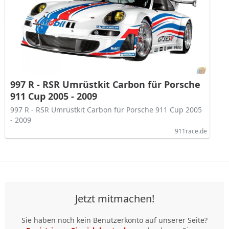
997 R - RSR Umrüstkit Carbon für Porsche
911 Cup 2005 - 2009
997 R - RSR Umrüstkit Carbon für Porsche 911 Cup 2005
- 2009
911race.de
Jetzt mitmachen!
Sie haben noch kein Benutzerkonto auf unserer Seite?