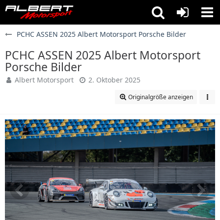
PCHC ASSEN 2025 Albert Motorsport Porsche Bilder
PCHC ASSEN 2025 Albert Motorsport
Porsche Bilder
Albert Motorsport
2. Oktober 2025
Originalgröße anzeigen