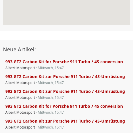
Neue Artikel:
993 GT2 Carbon Kit for Porsche 911 Turbo / 4S conversion
Albert Motorsport
Mittwoch, 15:47
993 GT2 Carbon Kit zur Porsche 911 Turbo / 4S-Umrüstung
Albert Motorsport
Mittwoch, 15:47
993 GT2 Carbon Kit zur Porsche 911 Turbo / 4S-Umrüstung
Albert Motorsport
Mittwoch, 15:47
993 GT2 Carbon Kit for Porsche 911 Turbo / 4S conversion
Albert Motorsport
Mittwoch, 15:47
993 GT2 Carbon Kit zur Porsche 911 Turbo / 4S-Umrüstung
Albert Motorsport
Mittwoch, 15:47