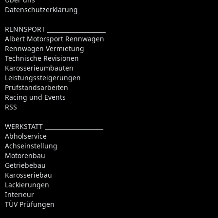
Datenschutzerklärung
RENNSPORT ____________________
Albert Motorsport Rennwagen
Rennwagen Vermietung
Technische Revisionen
Karosserieumbauten
Leistungssteigerungen
Prüfstandsarbeiten
Racing und Events
RSS
WERKSTATT ____________________
Abholservice
Achseinstellung
Motorenbau
Getriebebau
Karosseriebau
Lackierungen
Interieur
TÜV Prüfungen