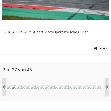
PCHC ASSEN 2025 Albert Motorsport Porsche Bilder
Teilen
Bild 27 von 45