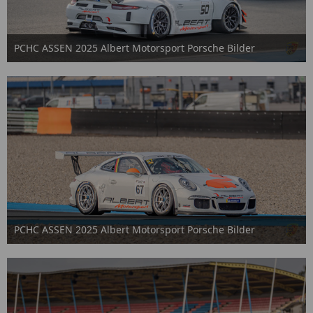
PCHC ASSEN 2025 Albert Motorsport Porsche Bilder
2. Oktober 2025
PCHC ASSEN 2025 Albert Motorsport Porsche Bilder
2. Oktober 2025