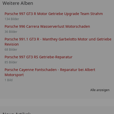
Weitere Alben
Porsche 997 GT3 R Motor Getriebe Upgrade Team Strahm
134 Bilder
Porsche 996 Carrera Wasserverlust Motorschaden
36 Bilder
Porsche 991.1 GT3 R - Manthey Garbelotto Motor und Getriebe
Revision
68 Bilder
Porsche 997 GT3 RS Getriebe-Reparatur
85 Bilder
Porsche Cayenne Fontschaden - Reparatur bei Albert
Motorsport
1 Bild
Alle anzeigen