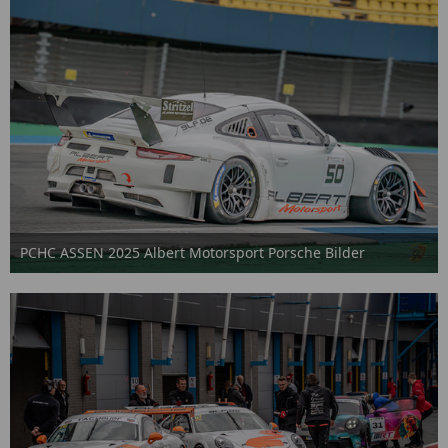
PCHC ASSEN 2025 Albert Motorsport Porsche Bilder
2. Oktober 2025