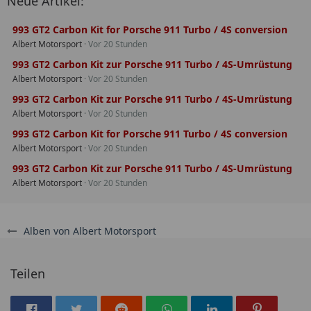
Neue Artikel:
993 GT2 Carbon Kit for Porsche 911 Turbo / 4S conversion
Albert Motorsport
Vor 20 Stunden
993 GT2 Carbon Kit zur Porsche 911 Turbo / 4S-Umrüstung
Albert Motorsport
Vor 20 Stunden
993 GT2 Carbon Kit zur Porsche 911 Turbo / 4S-Umrüstung
Albert Motorsport
Vor 20 Stunden
993 GT2 Carbon Kit for Porsche 911 Turbo / 4S conversion
Albert Motorsport
Vor 20 Stunden
993 GT2 Carbon Kit zur Porsche 911 Turbo / 4S-Umrüstung
Albert Motorsport
Vor 20 Stunden
Alben von Albert Motorsport
Teilen