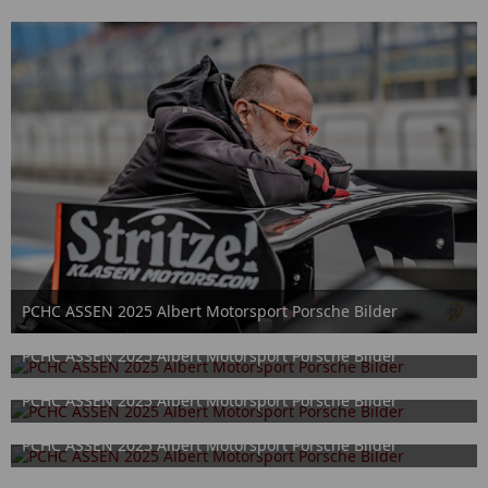
PCHC ASSEN 2025 Albert Motorsport Porsche Bilder
2. Oktober 2025
PCHC ASSEN 2025 Albert Motorsport Porsche Bilder
2. Oktober 2025
PCHC ASSEN 2025 Albert Motorsport Porsche Bilder
2. Oktober 2025
PCHC ASSEN 2025 Albert Motorsport Porsche Bilder
2. Oktober 2025