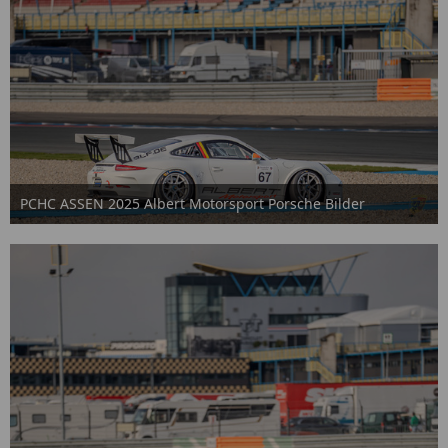
PCHC ASSEN 2025 Albert Motorsport Porsche Bilder
2. Oktober 2025