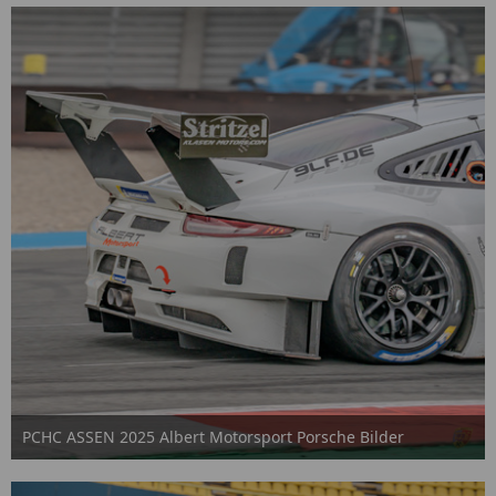
PCHC ASSEN 2025 Albert Motorsport Porsche Bilder
2. Oktober 2025