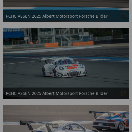
PCHC ASSEN 2025 Albert Motorsport Porsche Bilder
2. Oktober 2025
PCHC ASSEN 2025 Albert Motorsport Porsche Bilder
2. Oktober 2025