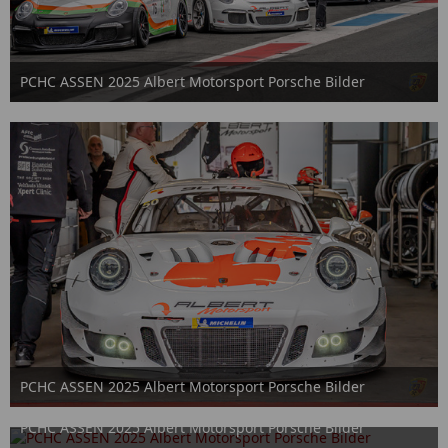
PCHC ASSEN 2025 Albert Motorsport Porsche Bilder
2. Oktober 2025
PCHC ASSEN 2025 Albert Motorsport Porsche Bilder
2. Oktober 2025
PCHC ASSEN 2025 Albert Motorsport Porsche Bilder
2. Oktober 2025