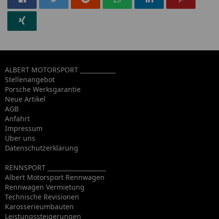
ALBERT MOTORSPORT ____________
Stellenangebot
Porsche Werksgarantie
Neue Artikel
AGB
Anfahrt
Impressum
Über uns
Datenschutzerklärung
RENNSPORT ____________________
Albert Motorsport Rennwagen
Rennwagen Vermietung
Technische Revisionen
Karosserieumbauten
Leistungssteigerungen