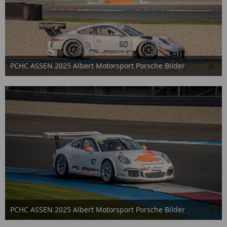
PCHC ASSEN 2025 Albert Motorsport Porsche Bilder
2. Oktober 2025
PCHC ASSEN 2025 Albert Motorsport Porsche Bilder
2. Oktober 2025