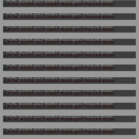
PCHC ASSEN 2025 Albert Motorsport Porsche Bilder
2. Oktober 2025
PCHC ASSEN 2025 Albert Motorsport Porsche Bilder
2. Oktober 2025
PCHC ASSEN 2025 Albert Motorsport Porsche Bilder
2. Oktober 2025
PCHC ASSEN 2025 Albert Motorsport Porsche Bilder
2. Oktober 2025
PCHC ASSEN 2025 Albert Motorsport Porsche Bilder
2. Oktober 2025
PCHC ASSEN 2025 Albert Motorsport Porsche Bilder
2. Oktober 2025
PCHC ASSEN 2025 Albert Motorsport Porsche Bilder
2. Oktober 2025
PCHC ASSEN 2025 Albert Motorsport Porsche Bilder
2. Oktober 2025
PCHC ASSEN 2025 Albert Motorsport Porsche Bilder
2. Oktober 2025
PCHC ASSEN 2025 Albert Motorsport Porsche Bilder
2. Oktober 2025
PCHC ASSEN 2025 Albert Motorsport Porsche Bilder
2. Oktober 2025