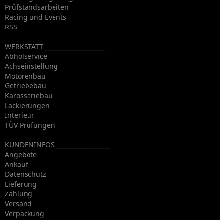
Prüfstandsarbeiten
Racing und Events
RSS
WERKSTATT ____________________
Abholservice
Achseinstellung
Motorenbau
Getriebebau
Karosseriebau
Lackierungen
Interieur
TÜV Prüfungen
KUNDENINFOS __________________
Angebote
Ankauf
Datenschutz
Lieferung
Zahlung
Versand
Verpackung