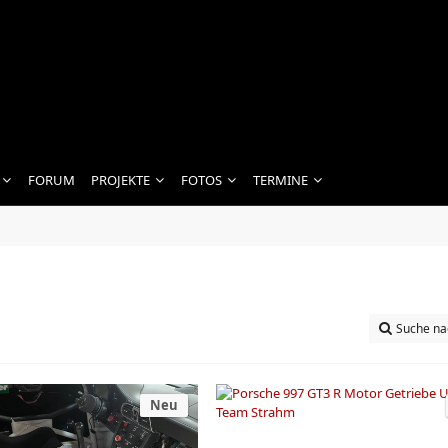
FORUM
PROJEKTE
FOTOS
TERMINE
Suche na
Neu