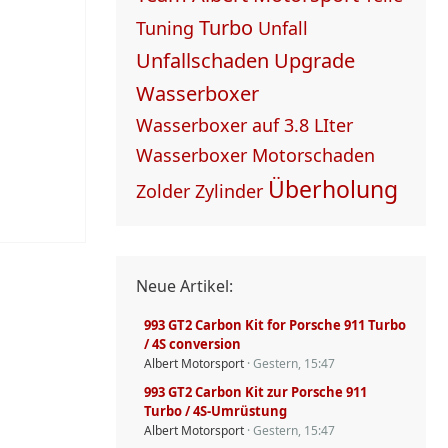
Turbo
Tuning
Unfall
Unfallschaden
Upgrade
Wasserboxer
Wasserboxer auf 3.8 LIter
Wasserboxer Motorschaden
Überholung
Zolder
Zylinder
Neue Artikel:
993 GT2 Carbon Kit for Porsche 911 Turbo
/ 4S conversion
Albert Motorsport
Gestern, 15:47
993 GT2 Carbon Kit zur Porsche 911
Turbo / 4S-Umrüstung
Albert Motorsport
Gestern, 15:47