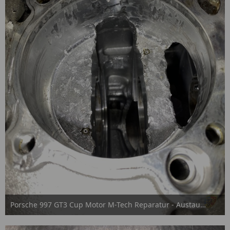
Porsche 997 GT3 Cup Motor M-Tech Reparatur - Austausch
15. September 2025