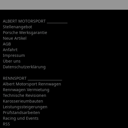
ALBERT MOTORSPORT ____________
Stellenangebot
Porsche Werksgarantie
Neue Artikel
AGB
Anfahrt
Impressum
Über uns
Datenschutzerklärung
RENNSPORT ____________________
Albert Motorsport Rennwagen
Rennwagen Vermietung
Technische Revisionen
Karosserieumbauten
Leistungssteigerungen
Prüfstandsarbeiten
Racing und Events
RSS