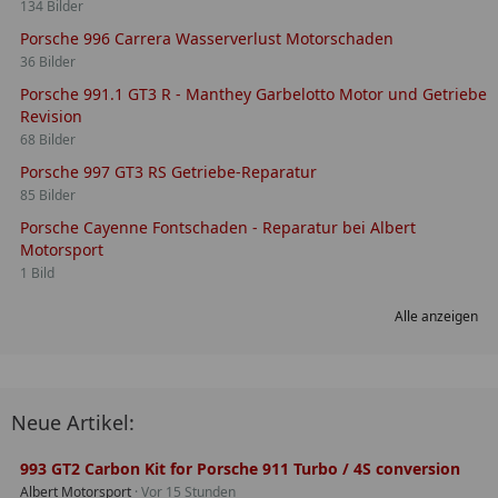
134 Bilder
Porsche 996 Carrera Wasserverlust Motorschaden
36 Bilder
Porsche 991.1 GT3 R - Manthey Garbelotto Motor und Getriebe
Revision
68 Bilder
Porsche 997 GT3 RS Getriebe-Reparatur
85 Bilder
Porsche Cayenne Fontschaden - Reparatur bei Albert
Motorsport
1 Bild
Alle anzeigen
Neue Artikel:
993 GT2 Carbon Kit for Porsche 911 Turbo / 4S conversion
Albert Motorsport
Vor 15 Stunden