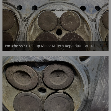
Porsche 997 GT3 Cup Motor M-Tech Reparatur - Austausch
15. September 2025