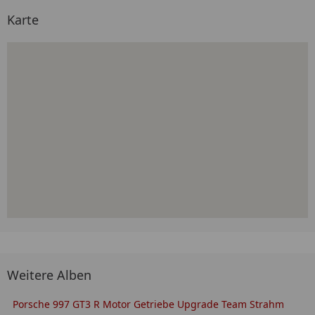
Karte
Weitere Alben
Porsche 997 GT3 R Motor Getriebe Upgrade Team Strahm