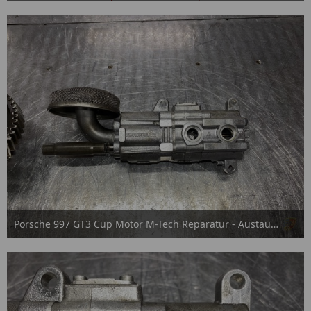
15. September 2025
Porsche 997 GT3 Cup Motor M-Tech Reparatur - Austausch
15. September 2025