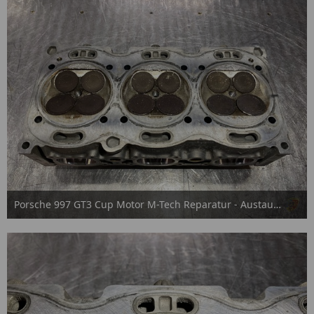
Porsche 997 GT3 Cup Motor M-Tech Reparatur - Austausch
15. September 2025