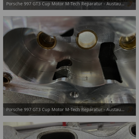
Porsche 997 GT3 Cup Motor M-Tech Reparatur - Austausch
15. September 2025
Porsche 997 GT3 Cup Motor M-Tech Reparatur - Austausch
15. September 2025