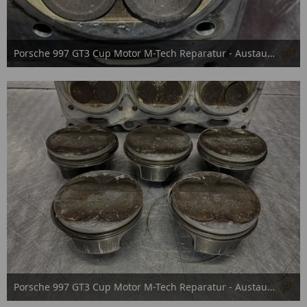
Porsche 997 GT3 Cup Motor M-Tech Reparatur - Austausch
15. September 2025
Porsche 997 GT3 Cup Motor M-Tech Reparatur - Austausch
15. September 2025