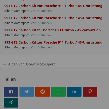
993 GT2 Carbon Kit zur Porsche 911 Turbo / 4S-Umrüstung
Albert Motorsport
Vor 15 Stunden
993 GT2 Carbon Kit zur Porsche 911 Turbo / 4S-Umrüstung
Albert Motorsport
Vor 15 Stunden
993 GT2 Carbon Kit for Porsche 911 Turbo / 4S conversion
Albert Motorsport
Vor 15 Stunden
993 GT2 Carbon Kit zur Porsche 911 Turbo / 4S-Umrüstung
Albert Motorsport
Vor 15 Stunden
Alben von Albert Motorsport
Teilen