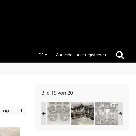
DE
Anmelden oder registrieren
Bild 15 von 20
nzeigen