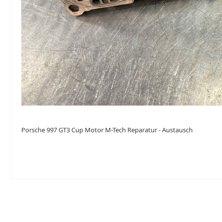
Porsche 997 GT3 Cup Motor M-Tech Reparatur - Austausch