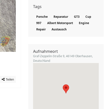
Tags
Porsche
Reparatur
GT3
Cup
997
Albert Motorsport
Engine
Repair
Austausch
Aufnahmeort
Graf-Zeppelin-Straße 9, 46149 Oberhausen,
Deutschland
Teilen