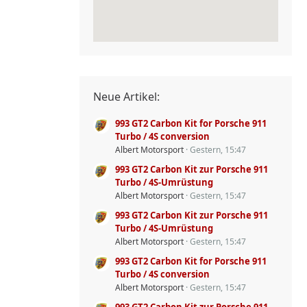
Neue Artikel:
993 GT2 Carbon Kit for Porsche 911
Turbo / 4S conversion
Albert Motorsport
Gestern, 15:47
993 GT2 Carbon Kit zur Porsche 911
Turbo / 4S-Umrüstung
Albert Motorsport
Gestern, 15:47
993 GT2 Carbon Kit zur Porsche 911
Turbo / 4S-Umrüstung
Albert Motorsport
Gestern, 15:47
993 GT2 Carbon Kit for Porsche 911
Turbo / 4S conversion
Albert Motorsport
Gestern, 15:47