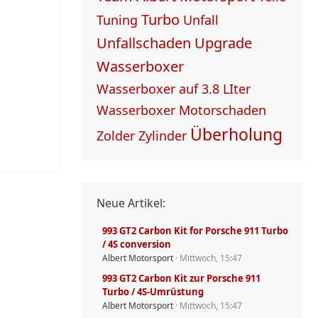
Turbo
Tuning
Unfall
Unfallschaden
Upgrade
Wasserboxer
Wasserboxer auf 3.8 LIter
Wasserboxer Motorschaden
Überholung
Zolder
Zylinder
Neue Artikel:
993 GT2 Carbon Kit for Porsche 911 Turbo
/ 4S conversion
Albert Motorsport
Mittwoch, 15:47
993 GT2 Carbon Kit zur Porsche 911
Turbo / 4S-Umrüstung
Albert Motorsport
Mittwoch, 15:47