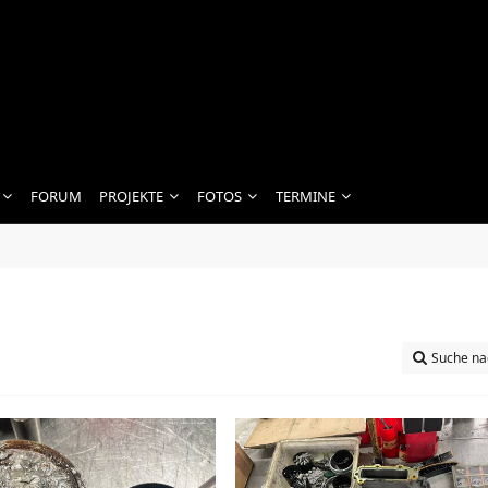
FORUM
PROJEKTE
FOTOS
TERMINE
Suche na