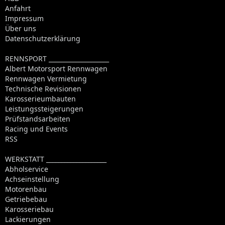
Anfahrt
Impressum
Über uns
Datenschutzerklärung
RENNSPORT ____________________
Albert Motorsport Rennwagen
Rennwagen Vermietung
Technische Revisionen
Karosserieumbauten
Leistungssteigerungen
Prüfstandsarbeiten
Racing und Events
RSS
WERKSTATT ____________________
Abholservice
Achseinstellung
Motorenbau
Getriebebau
Karosseriebau
Lackierungen