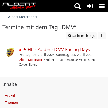
Albert Motorsport
Termine mit dem Tag „DMV“
Suche nach Tags
PCHC - Zolder - DMV Racing Days
Freitag, 26. April 2024-Sonntag, 28. April 2024
Albert Motorsport
Zolder, Terlaemen 30, 3550 Heusden-
Zolder, Belgien
Inhalte
Artikel
Themen