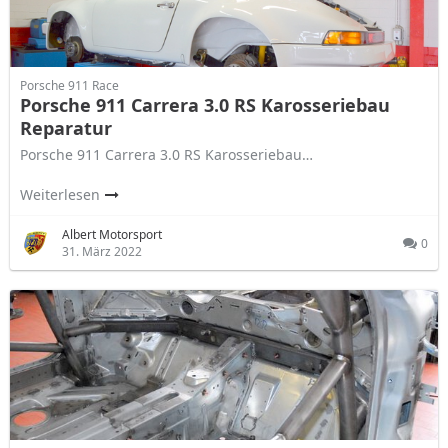
Porsche 911 Race
Porsche 911 Carrera 3.0 RS Karosseriebau
Reparatur
Porsche 911 Carrera 3.0 RS Karosseriebau…
Weiterlesen
Albert Motorsport
0
31. März 2022