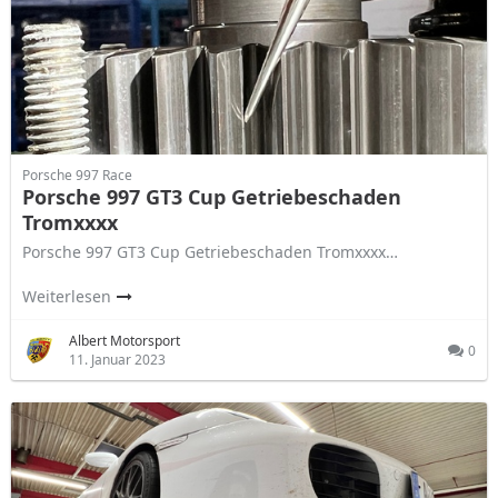
Porsche 997 Race
Porsche 997 GT3 Cup Getriebeschaden
Tromxxxx
Porsche 997 GT3 Cup Getriebeschaden Tromxxxx…
Weiterlesen
Albert Motorsport
0
11. Januar 2023