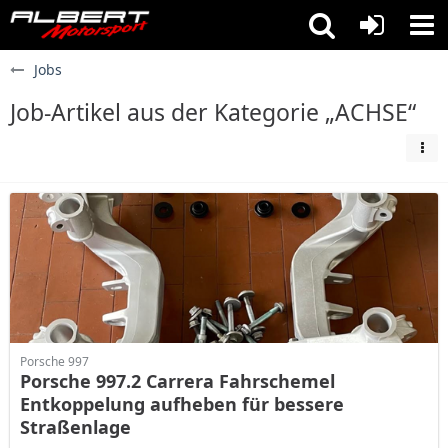
Jobs
Job-Artikel aus der Kategorie „ACHSE“
Porsche 997
Porsche 997.2 Carrera Fahrschemel
Entkoppelung aufheben für bessere
Straßenlage