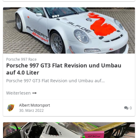
Porsche 997 Race
Porsche 997 GT3 Flat Revision und Umbau
auf 4.0 Liter
Porsche 997 GT3 Flat Revision und Umbau auf…
Weiterlesen
Albert Motorsport
0
30. März 2022