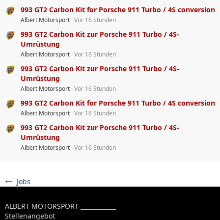
993 GT2 Carbon Kit for Porsche 911 Turbo / 4S conversion
Albert Motorsport
Vor 16 Stunden
993 GT2 Carbon Kit zur Porsche 911 Turbo / 4S-
Umrüstung
Albert Motorsport
Vor 16 Stunden
993 GT2 Carbon Kit zur Porsche 911 Turbo / 4S-
Umrüstung
Albert Motorsport
Vor 16 Stunden
993 GT2 Carbon Kit for Porsche 911 Turbo / 4S conversion
Albert Motorsport
Vor 16 Stunden
993 GT2 Carbon Kit zur Porsche 911 Turbo / 4S-
Umrüstung
Albert Motorsport
Vor 16 Stunden
Jobs
ALBERT MOTORSPORT ____________
Stellenangebot