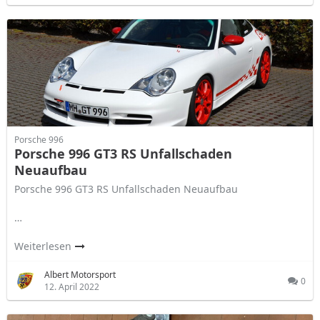
Porsche 996
Porsche 996 GT3 RS Unfallschaden
Neuaufbau
Porsche 996 GT3 RS Unfallschaden Neuaufbau
…
Weiterlesen
Albert Motorsport
0
12. April 2022