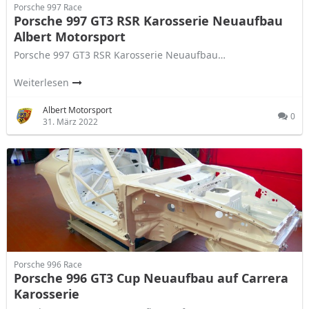
Porsche 997 Race
Porsche 997 GT3 RSR Karosserie Neuaufbau
Albert Motorsport
Porsche 997 GT3 RSR Karosserie Neuaufbau…
Weiterlesen
Albert Motorsport
0
31. März 2022
Porsche 996 Race
Porsche 996 GT3 Cup Neuaufbau auf Carrera
Karosserie