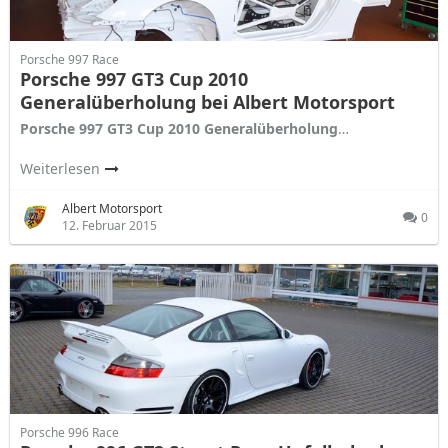
Porsche 997 Race
Porsche 997 GT3 Cup 2010
Generalüberholung bei Albert Motorsport
Porsche 997 GT3 Cup 2010 Generalüberholung
…
Weiterlesen
Albert Motorsport
0
12. Februar 2015
Porsche 996 Race