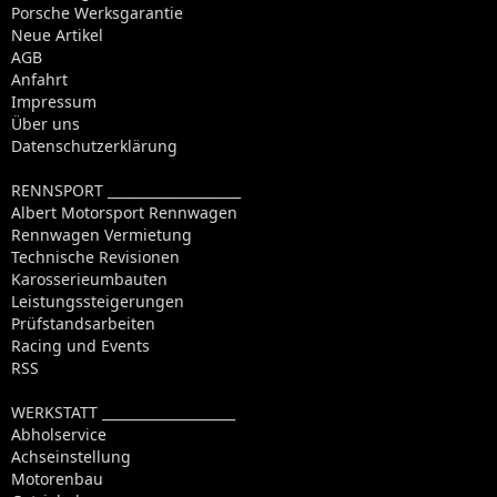
Porsche Werksgarantie
Neue Artikel
AGB
Anfahrt
Impressum
Über uns
Datenschutzerklärung
RENNSPORT ____________________
Albert Motorsport Rennwagen
Rennwagen Vermietung
Technische Revisionen
Karosserieumbauten
Leistungssteigerungen
Prüfstandsarbeiten
Racing und Events
RSS
WERKSTATT ____________________
Abholservice
Achseinstellung
Motorenbau