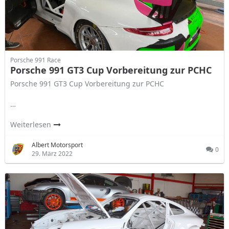
Porsche 991 Race
Porsche 991 GT3 Cup Vorbereitung zur PCHC
Porsche 991 GT3 Cup Vorbereitung zur PCHC
…
Weiterlesen
Albert Motorsport
0
29. März 2022