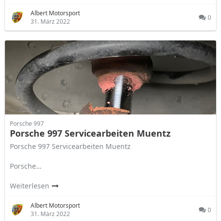
Albert Motorsport
0
31. März 2022
Porsche 997
Porsche 997 Servicearbeiten Muentz
Porsche 997 Servicearbeiten Muentz
Porsche…
Weiterlesen
Albert Motorsport
0
31. März 2022