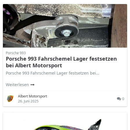
Porsche 993
Porsche 993 Fahrschemel Lager festsetzen
bei Albert Motorsport
Porsche 993 Fahrschemel Lager festsetzen bei…
Weiterlesen
Albert Motorsport
0
26. Juni 2025