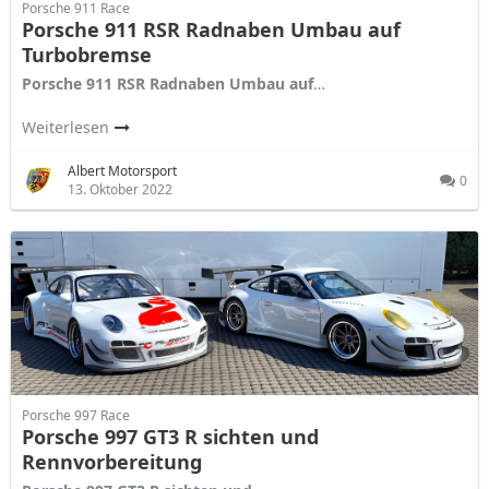
Porsche 911 Race
Porsche 911 RSR Radnaben Umbau auf
Turbobremse
Porsche 911 RSR Radnaben Umbau auf
…
Weiterlesen
Albert Motorsport
0
13. Oktober 2022
Porsche 997 Race
Porsche 997 GT3 R sichten und
Rennvorbereitung