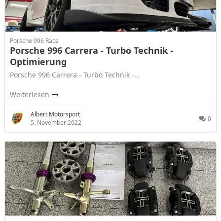
Porsche 996 Race
Porsche 996 Carrera - Turbo Technik -
Optimierung
Porsche 996 Carrera - Turbo Technik -…
Weiterlesen
Albert Motorsport
0
5. November 2022