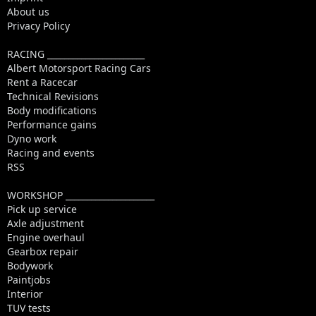
About us
Privacy Policy
RACING _______________________
Albert Motorsport Racing Cars
Rent a Racecar
Technical Revisions
Body modifications
Performance gains
Dyno work
Racing and events
RSS
WORKSHOP _____________________
Pick up service
Axle adjustment
Engine overhaul
Gearbox repair
Bodywork
Paintjobs
Interior
TUV tests